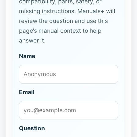
compatibility, parts, safety, or
missing instructions. Manuals+ will
review the question and use this
page’s manual context to help
answer it.
Name
Email
Question