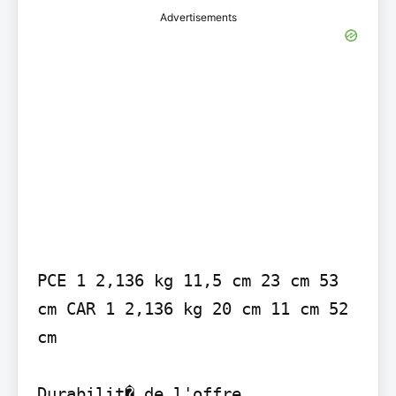
Advertisements
PCE 1 2,136 kg 11,5 cm 23 cm 53 
cm CAR 1 2,136 kg 20 cm 11 cm 52 
cm

Durabilit� de l'offre
