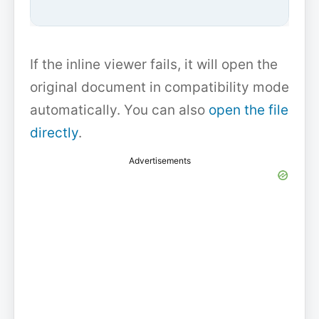
If the inline viewer fails, it will open the
original document in compatibility mode
automatically. You can also
open the file
directly
.
Advertisements