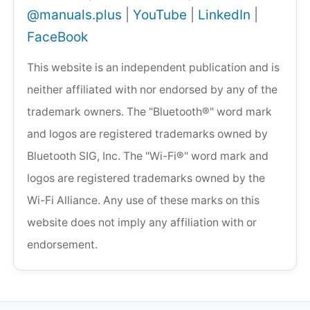
@manuals.plus
|
YouTube
|
LinkedIn
|
FaceBook
This website is an independent publication and is
neither affiliated with nor endorsed by any of the
trademark owners. The "Bluetooth®" word mark
and logos are registered trademarks owned by
Bluetooth SIG, Inc. The "Wi-Fi®" word mark and
logos are registered trademarks owned by the
Wi-Fi Alliance. Any use of these marks on this
website does not imply any affiliation with or
endorsement.