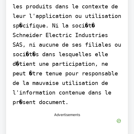
les produits dans le contexte de 
leur l'application ou utilisation 
sp�cifique. Ni la soci�t� 
Schneider Electric Industries 
SAS, ni aucune de ses filiales ou 
soci�t�s dans lesquelles elle 
d�tient une participation, ne 
peut �tre tenue pour responsable 
de la mauvaise utilisation de 
l'information contenue dans le 
pr�sent document.
Advertisements