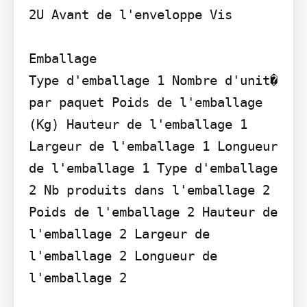
2U Avant de l'enveloppe Vis

Emballage

Type d'emballage 1 Nombre d'unit� 
par paquet Poids de l'emballage 
(Kg) Hauteur de l'emballage 1 
Largeur de l'emballage 1 Longueur 
de l'emballage 1 Type d'emballage 
2 Nb produits dans l'emballage 2 
Poids de l'emballage 2 Hauteur de 
l'emballage 2 Largeur de 
l'emballage 2 Longueur de 