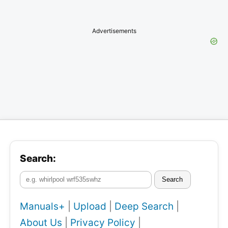
Advertisements
Search:
Search
Manuals+
|
Upload
|
Deep Search
|
About Us
|
Privacy Policy
|