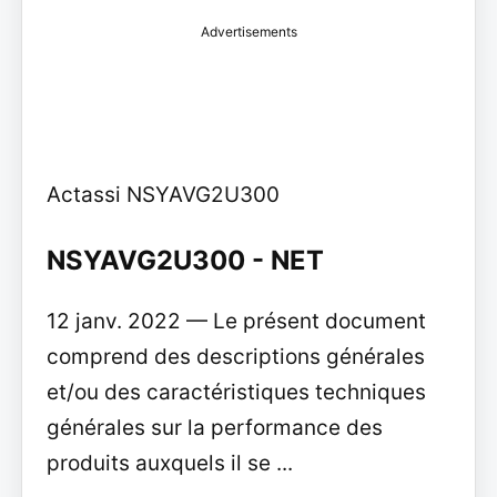
Advertisements
Actassi NSYAVG2U300
NSYAVG2U300 - NET
12 janv. 2022 — Le présent document
comprend des descriptions générales
et/ou des caractéristiques techniques
générales sur la performance des
produits auxquels il se ...