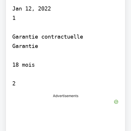
Jan 12, 2022

1

Garantie contractuelle

Garantie

18 mois

2
Advertisements