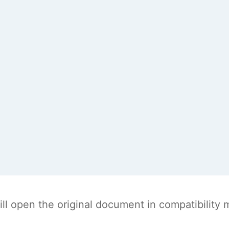
t will open the original document in compatibilit