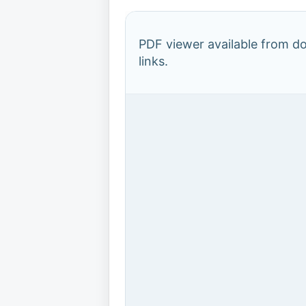
PDF viewer available from 
links.