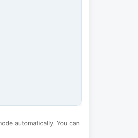
y mode automatically. You can