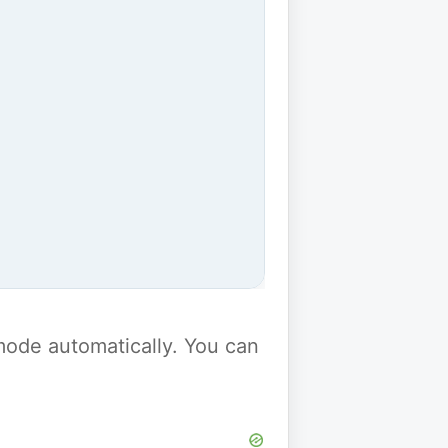
y mode automatically. You can