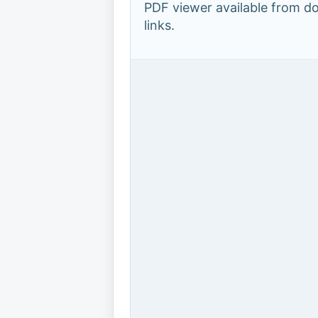
PDF viewer available from 
links.