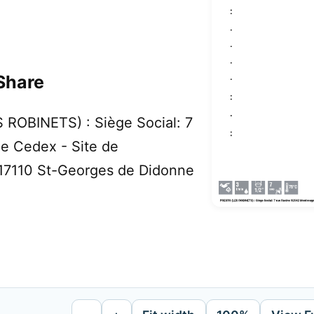
Share
ROBINETS) : Siège Social: 7
e Cedex - Site de
r 17110 St-Georges de Didonne