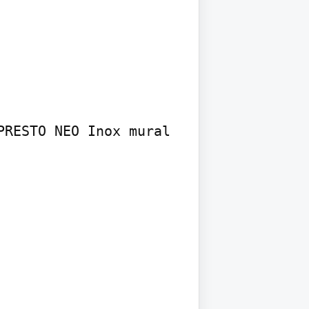
RESTO NEO Inox mural 