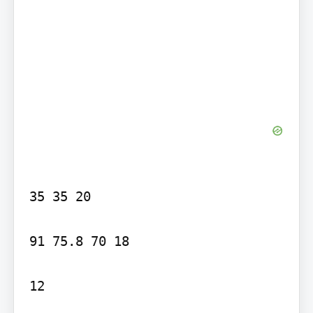
35 35 20

91 75.8 70 18

12
