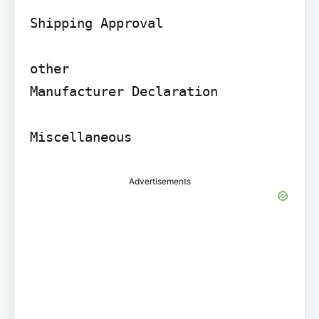
Shipping Approval

other

Manufacturer Declaration

Advertisements