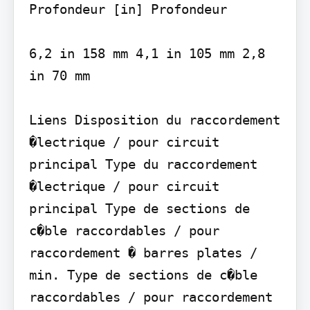
Profondeur [in] Profondeur

6,2 in 158 mm 4,1 in 105 mm 2,8 
in 70 mm

Liens Disposition du raccordement 
�lectrique / pour circuit 
principal Type du raccordement 
�lectrique / pour circuit 
principal Type de sections de 
c�ble raccordables / pour 
raccordement � barres plates / 
min. Type de sections de c�ble 
raccordables / pour raccordement 