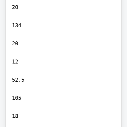
20

134

20

12

52.5

105
