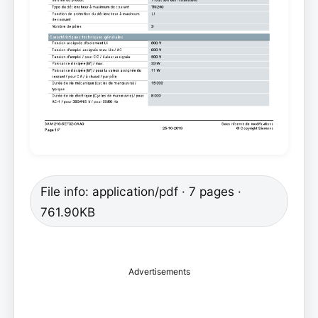
File info: application/pdf · 7 pages ·
761.90KB
Advertisements