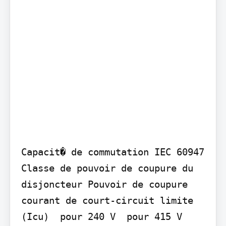
Capacit� de commutation IEC 60947 
Classe de pouvoir de coupure du 
disjoncteur Pouvoir de coupure 
courant de court-circuit limite 
(Icu)  pour 240 V  pour 415 V  