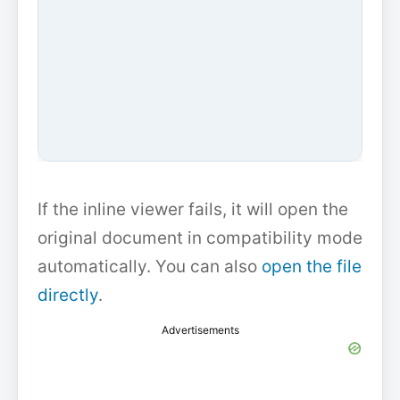
If the inline viewer fails, it will open the
original document in compatibility mode
automatically. You can also
open the file
directly
.
Advertisements