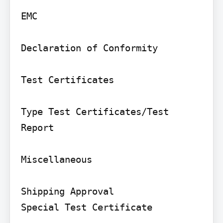
EMC

Declaration of Conformity

Test Certificates

Type Test Certificates/Test 
Report

Miscellaneous

Shipping Approval

Special Test Certificate
