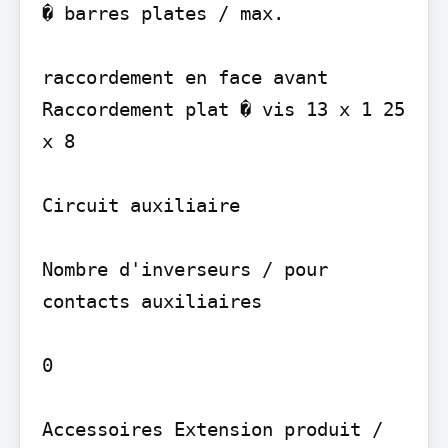
� barres plates / max.

raccordement en face avant 
Raccordement plat � vis 13 x 1 25 
x 8

Circuit auxiliaire

Nombre d'inverseurs / pour 
contacts auxiliaires

0

Accessoires Extension produit / 