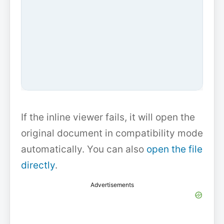
If the inline viewer fails, it will open the
original document in compatibility mode
automatically. You can also
open the file
directly
.
Advertisements