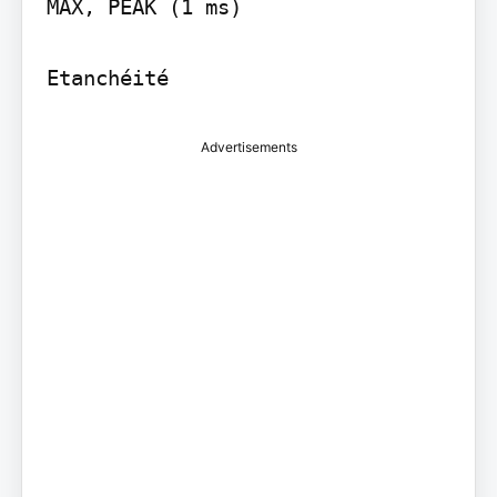
MAX, PEAK (1 ms)

Advertisements