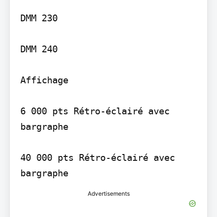
DMM 230

DMM 240

Affichage

6 000 pts Rétro-éclairé avec 
bargraphe

40 000 pts Rétro-éclairé avec 
Advertisements