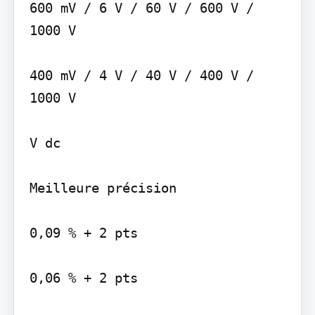
600 mV / 6 V / 60 V / 600 V / 
1000 V

400 mV / 4 V / 40 V / 400 V / 
1000 V

V dc

Meilleure précision

0,09 % + 2 pts

0,06 % + 2 pts
