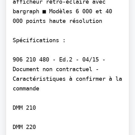
afficheur rétro-éclairé avec 
bargraph ■ Modèles 6 000 et 40 
000 points haute résolution

Spécifications :

906 210 480 - Ed.2 - 04/15 - 
Document non contractuel - 
Caractéristiques à confirmer à la 
commande

DMM 210

DMM 220
