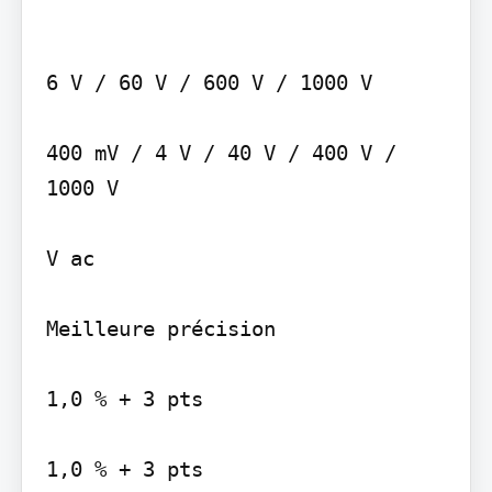
6 V / 60 V / 600 V / 1000 V

400 mV / 4 V / 40 V / 400 V / 
1000 V

V ac

Meilleure précision

1,0 % + 3 pts

1,0 % + 3 pts
