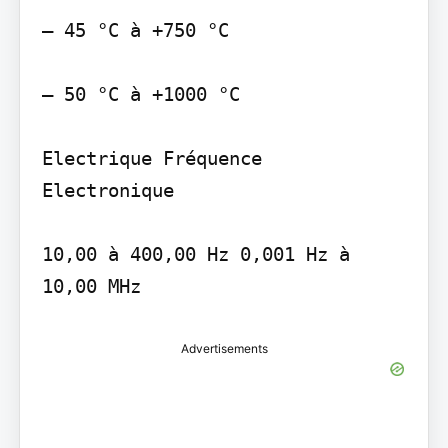
– 45 °C à +750 °C

– 50 °C à +1000 °C

Electrique Fréquence

Electronique

10,00 à 400,00 Hz 0,001 Hz à 
10,00 MHz
Advertisements