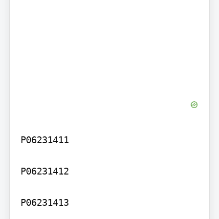
P06231411

P06231412

P06231413
