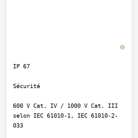
IP 67

Sécurité

600 V Cat. IV / 1000 V Cat. III 
selon IEC 61010-1, IEC 61010-2-
033
