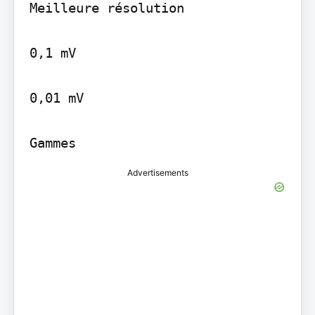
Meilleure résolution

0,1 mV

0,01 mV

Advertisements