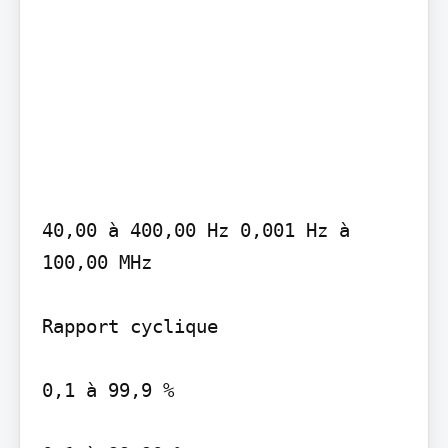
40,00 à 400,00 Hz 0,001 Hz à 
100,00 MHz

Rapport cyclique

0,1 à 99,9 %
