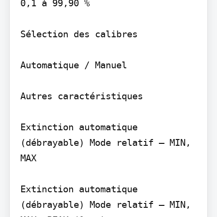
0,1 à 99,90 %

Sélection des calibres

Automatique / Manuel

Autres caractéristiques

Extinction automatique 
(débrayable) Mode relatif – MIN, 
MAX

Extinction automatique 
(débrayable) Mode relatif – MIN, 