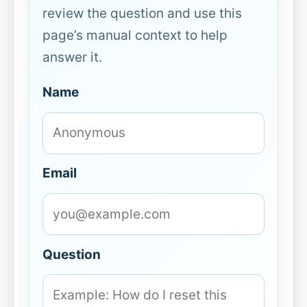
review the question and use this
page’s manual context to help
answer it.
Name
Email
Question