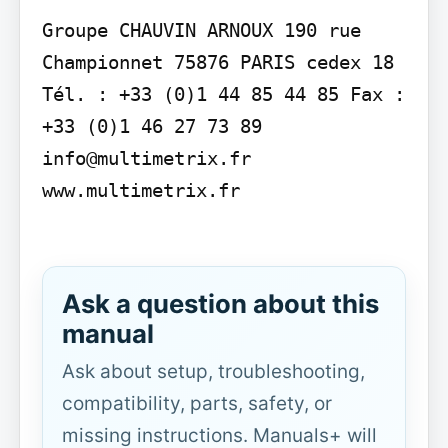
Groupe CHAUVIN ARNOUX 190 rue 
Championnet 75876 PARIS cedex 18 
Tél. : +33 (0)1 44 85 44 85 Fax : 
+33 (0)1 46 27 73 89 
info@multimetrix.fr 
www.multimetrix.fr

Ask a question about this
manual
Ask about setup, troubleshooting,
compatibility, parts, safety, or
missing instructions. Manuals+ will