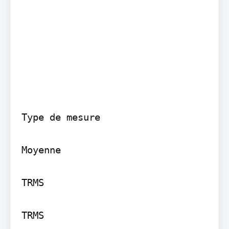
Type de mesure

Moyenne

TRMS

TRMS
