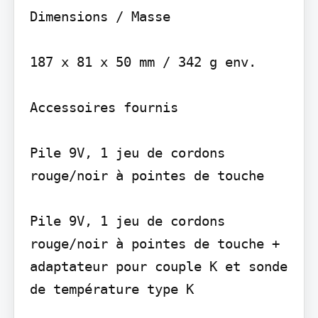
Dimensions / Masse

187 x 81 x 50 mm / 342 g env.

Accessoires fournis

Pile 9V, 1 jeu de cordons 
rouge/noir à pointes de touche

Pile 9V, 1 jeu de cordons 
rouge/noir à pointes de touche + 
adaptateur pour couple K et sonde 
de température type K
