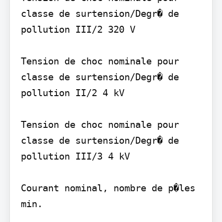
classe de surtension/Degr� de 
pollution III/2 320 V

Tension de choc nominale pour 
classe de surtension/Degr� de 
pollution II/2 4 kV

Tension de choc nominale pour 
classe de surtension/Degr� de 
pollution III/3 4 kV

Courant nominal, nombre de p�les 
min.
