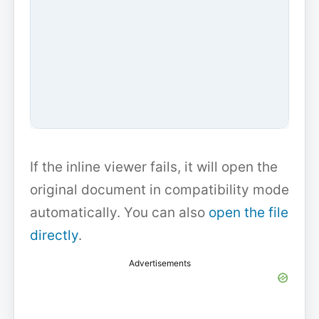
If the inline viewer fails, it will open the
original document in compatibility mode
automatically. You can also
open the file
directly
.
Advertisements