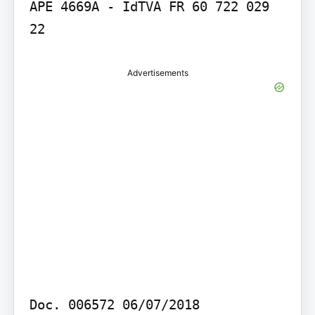
APE 4669A - IdTVA FR 60 722 029 
22
Advertisements
Doc. 006572 06/07/2018
