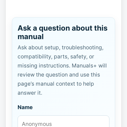
Ask a question about this
manual
Ask about setup, troubleshooting,
compatibility, parts, safety, or
missing instructions. Manuals+ will
review the question and use this
page’s manual context to help
answer it.
Name