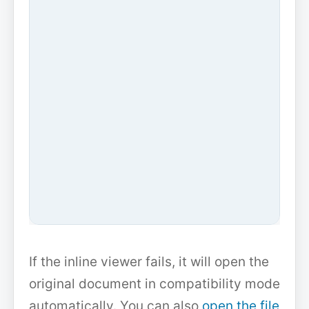
If the inline viewer fails, it will open the
original document in compatibility mode
automatically. You can also
open the file