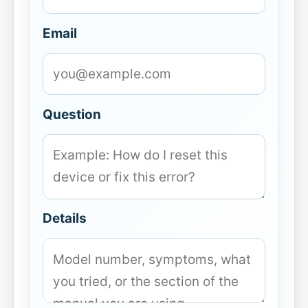
Email
Question
Details