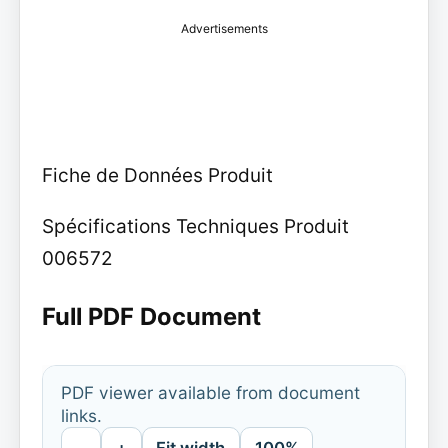
Advertisements
Fiche de Données Produit
Spécifications Techniques Produit
006572
Full PDF Document
PDF viewer available from document
links.