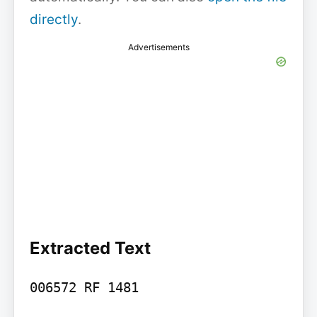
directly
.
Advertisements
Extracted Text
006572 RF 1481
