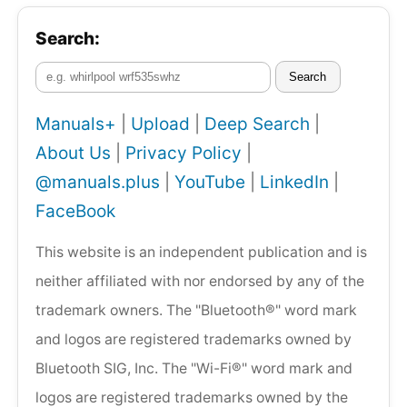
Search:
Search
Manuals+
|
Upload
|
Deep Search
|
About Us
|
Privacy Policy
|
@manuals.plus
|
YouTube
|
LinkedIn
|
FaceBook
This website is an independent publication and is
neither affiliated with nor endorsed by any of the
trademark owners. The "Bluetooth®" word mark
and logos are registered trademarks owned by
Bluetooth SIG, Inc. The "Wi-Fi®" word mark and
logos are registered trademarks owned by the