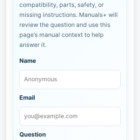
compatibility, parts, safety, or
missing instructions. Manuals+ will
review the question and use this
page’s manual context to help
answer it.
Name
Email
Question