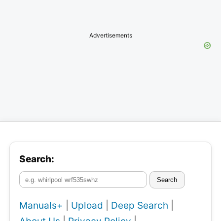
Advertisements
Search:
Search
Manuals+
|
Upload
|
Deep Search
|