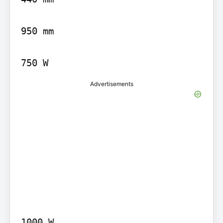
950 mm

Advertisements
1000 W
