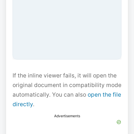
If the inline viewer fails, it will open the
original document in compatibility mode
automatically. You can also
open the file
directly
.
Advertisements