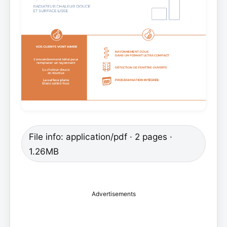
File info: application/pdf · 2 pages ·
1.26MB
Advertisements