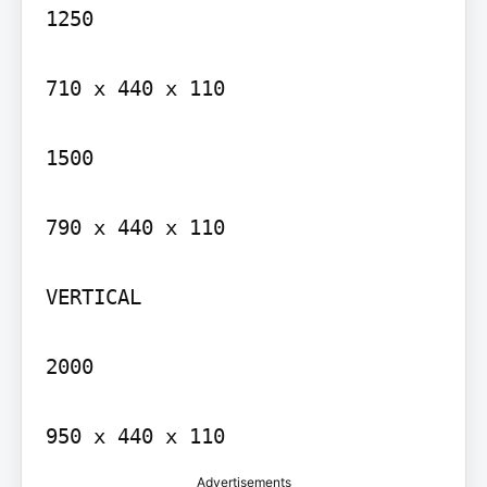
1250

710 x 440 x 110

1500

790 x 440 x 110

VERTICAL

2000

Advertisements