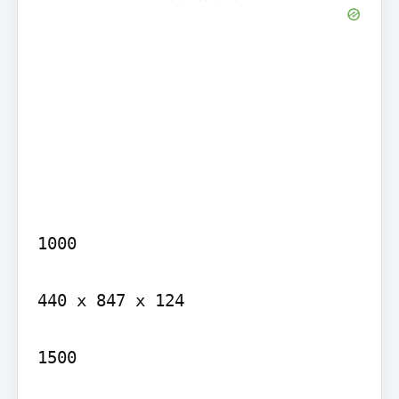
1000

440 x 847 x 124

1500
