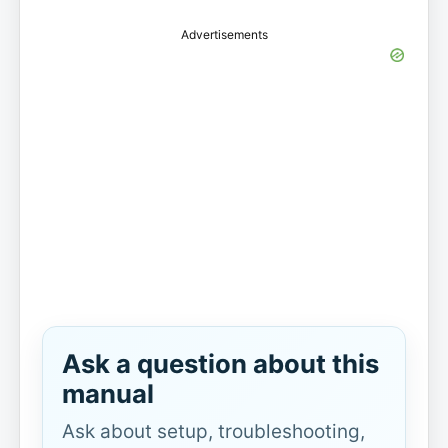
Advertisements
Ask a question about this
manual
Ask about setup, troubleshooting,