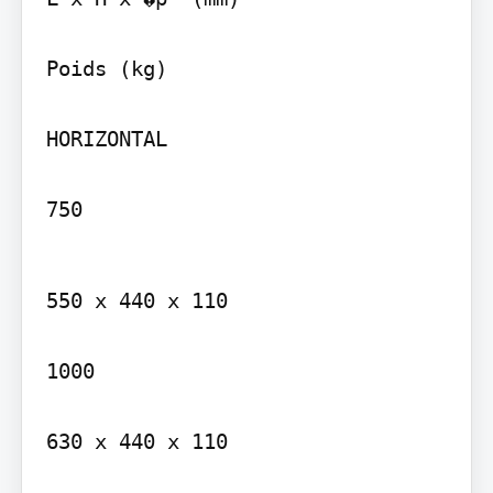
Poids (kg)

HORIZONTAL

750
550 x 440 x 110

1000

630 x 440 x 110
