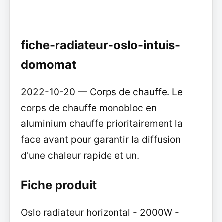
fiche-radiateur-oslo-intuis-
domomat
2022-10-20 — Corps de chauffe. Le
corps de chauffe monobloc en
aluminium chauffe prioritairement la
face avant pour garantir la diffusion
d'une chaleur rapide et un.
Fiche produit
Oslo radiateur horizontal - 2000W -