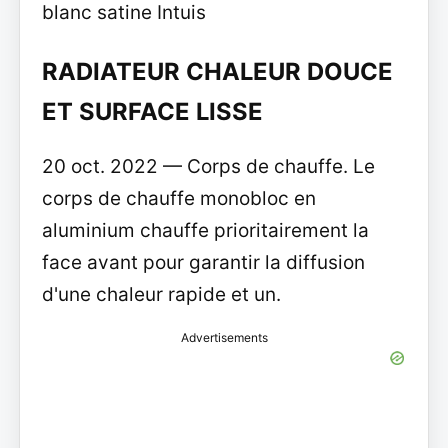
blanc satine Intuis
RADIATEUR CHALEUR DOUCE
ET SURFACE LISSE
20 oct. 2022 — Corps de chauffe. Le
corps de chauffe monobloc en
aluminium chauffe prioritairement la
face avant pour garantir la diffusion
d'une chaleur rapide et un.
Advertisements