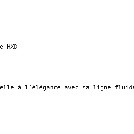
e HXD

elle à l'élégance avec sa ligne fluide