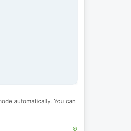
y mode automatically. You can