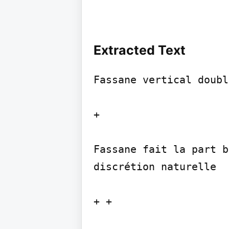
Extracted Text
Fassane vertical doubl
+

Fassane fait la part b
discrétion naturelle

+ +
