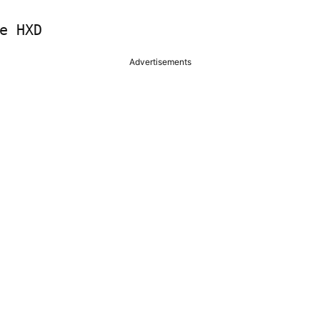
Advertisements