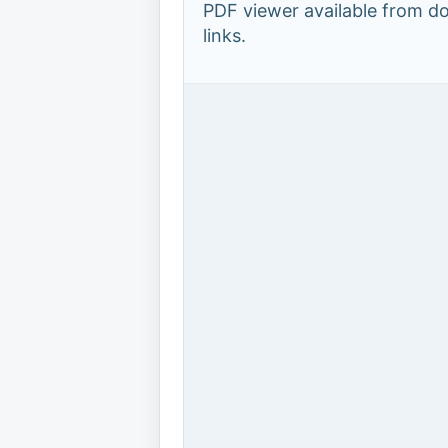
PDF viewer available from 
links.