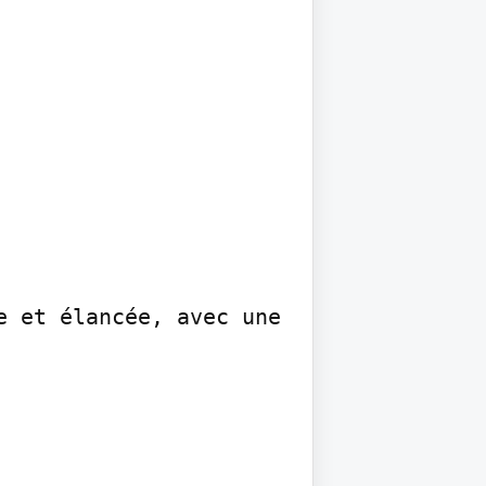
 et élancée, avec une 