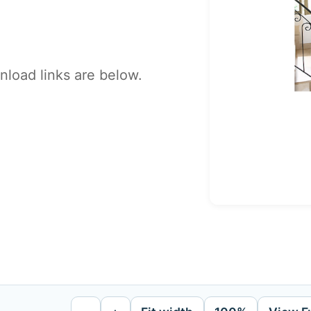
load links are below.