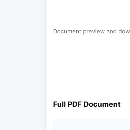
Document preview and down
Full PDF Document