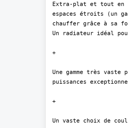
Extra-plat et tout en 
espaces étroits (un ga
chauffer grâce à sa fo
Un radiateur idéal pou
+

Une gamme très vaste p
puissances exceptionnel
+

Un vaste choix de coul