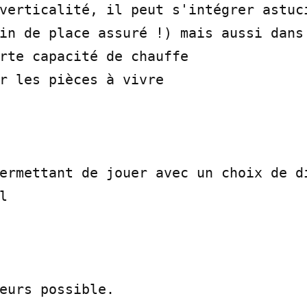
verticalité, il peut s'intégrer astuci
in de place assuré !) mais aussi dans 
rte capacité de chauffe

r les pièces à vivre

ermettant de jouer avec un choix de di


eurs possible.
