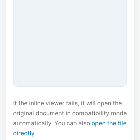
If the inline viewer fails, it will open the
original document in compatibility mode
automatically. You can also
open the file
directly
.