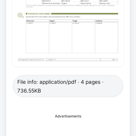
File info: application/pdf · 4 pages ·
736.55KB
Advertisements