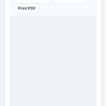
Print PDF