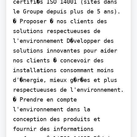
certifi�s ISO 14001 (sites dans 
le Groupe depuis plus de 5 ans).

� Proposer � nos clients des 
solutions respectueuses de 
l'environnement D�velopper des 
solutions innovantes pour aider 
nos clients � concevoir des 
installations consommant moins 
d'�nergie, mieux g�r�es et plus 
respectueuses de l'environnement.

� Prendre en compte 
l'environnement dans la 
conception des produits et 
fournir des informations 