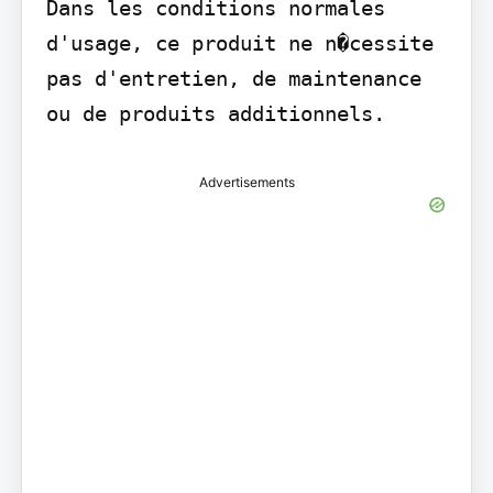
Dans les conditions normales 
d'usage, ce produit ne n�cessite 
pas d'entretien, de maintenance 
ou de produits additionnels.
Advertisements