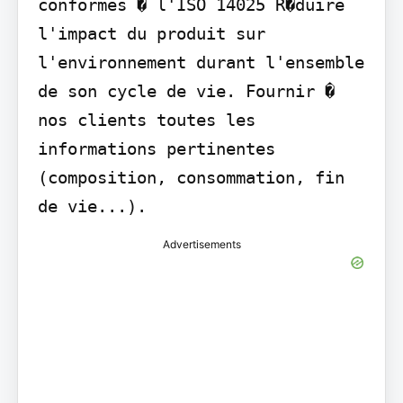
conformes � l'ISO 14025 R�duire 
l'impact du produit sur 
l'environnement durant l'ensemble 
de son cycle de vie. Fournir � 
nos clients toutes les 
informations pertinentes 
(composition, consommation, fin 
de vie...).
Advertisements