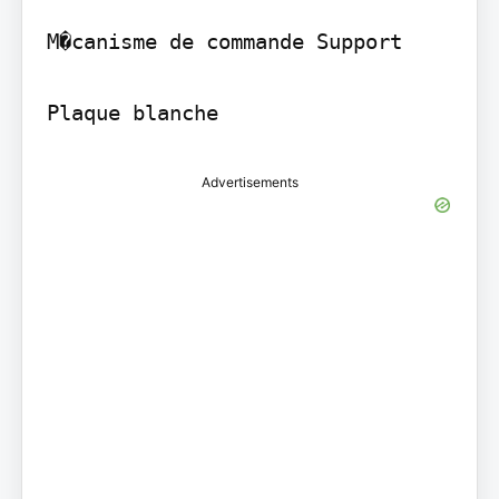
M�canisme de commande Support

Advertisements