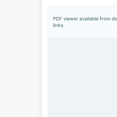
PDF viewer available from 
links.