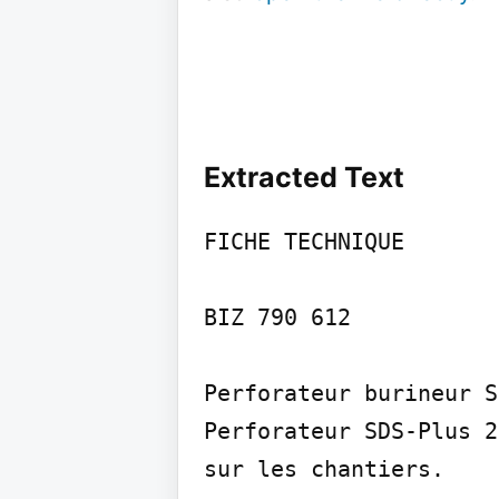
Extracted Text
FICHE TECHNIQUE

BIZ 790 612

Perforateur burineur S
Perforateur SDS-Plus 2
sur les chantiers.
