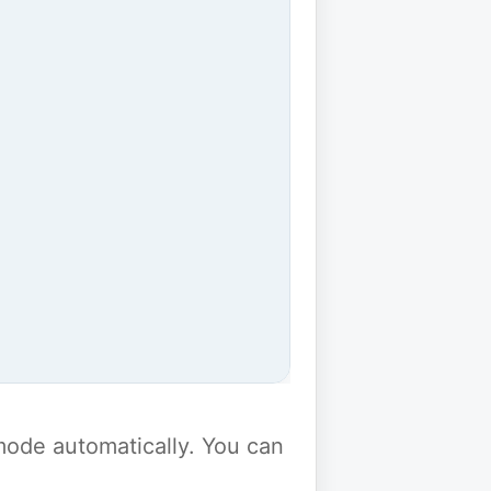
y mode automatically. You can