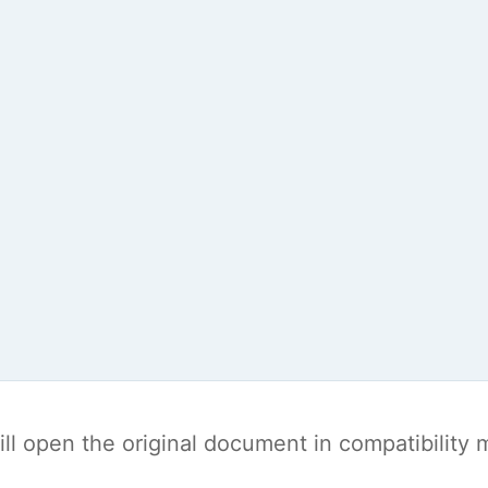
t will open the original document in compatibilit