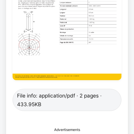
File info: application/pdf · 2 pages ·
433.95KB
Advertisements