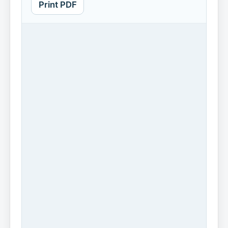
Print PDF