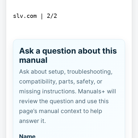
slv.com | 2/2

Ask a question about this
manual
Ask about setup, troubleshooting,
compatibility, parts, safety, or
missing instructions. Manuals+ will
review the question and use this
page’s manual context to help
answer it.
Name