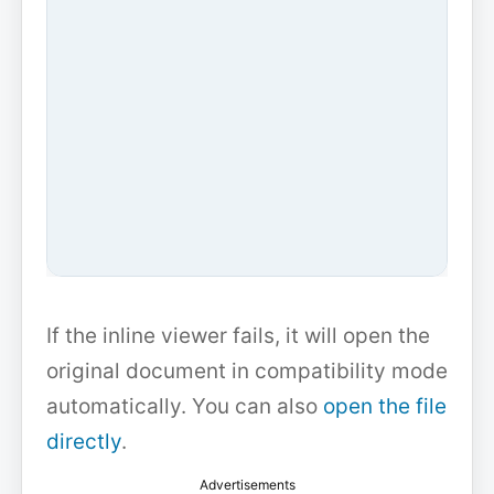
If the inline viewer fails, it will open the
original document in compatibility mode
automatically. You can also
open the file
directly
.
Advertisements