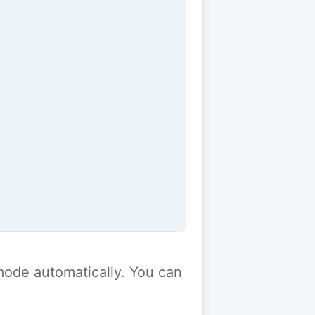
y mode automatically. You can