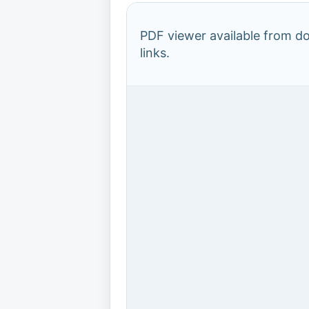
PDF viewer available from 
links.