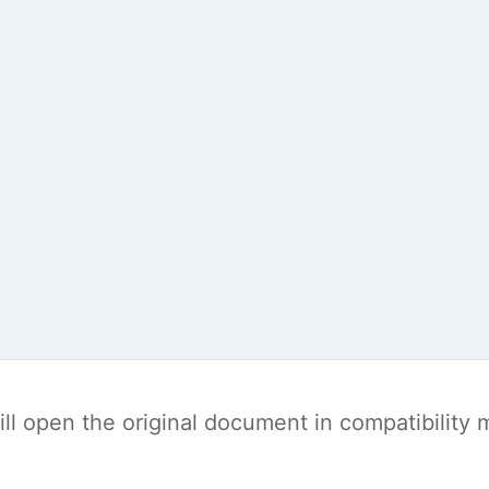
t will open the original document in compatibilit