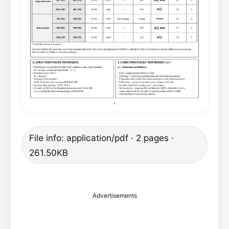
File info: application/pdf · 2 pages ·
261.50KB
Advertisements