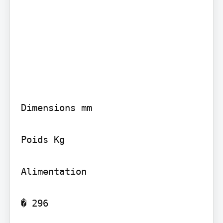
Dimensions mm

Poids Kg

Alimentation

� 296
