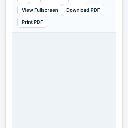
View Fullscreen
Download PDF
Print PDF