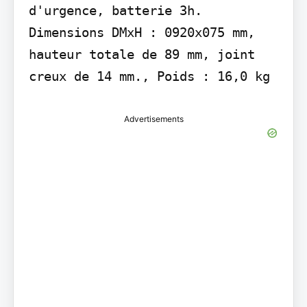
d'urgence, batterie 3h. 
Dimensions DMxH : 0920x075 mm, 
hauteur totale de 89 mm, joint 
creux de 14 mm., Poids : 16,0 kg
Advertisements