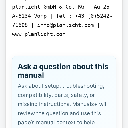
planlicht GmbH & Co. KG | Au-25, 
A-6134 Vomp | Tel.: +43 (0)5242-
71608 | info@planlicht.com | 
www.planlicht.com

Ask a question about this
manual
Ask about setup, troubleshooting,
compatibility, parts, safety, or
missing instructions. Manuals+ will
review the question and use this
page’s manual context to help