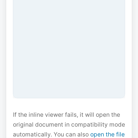
If the inline viewer fails, it will open the
original document in compatibility mode
automatically. You can also
open the file