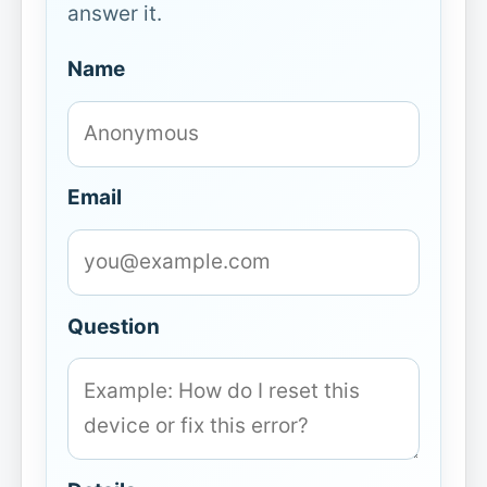
answer it.
Name
Email
Question