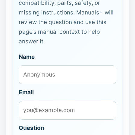
compatibility, parts, safety, or
missing instructions. Manuals+ will
review the question and use this
page’s manual context to help
answer it.
Name
Email
Question