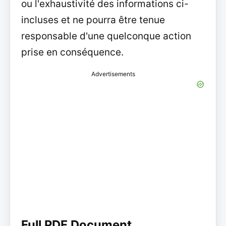
ou l'exhaustivité des informations ci-
incluses et ne pourra être tenue
responsable d'une quelconque action
prise en conséquence.
Advertisements
Full PDF Document