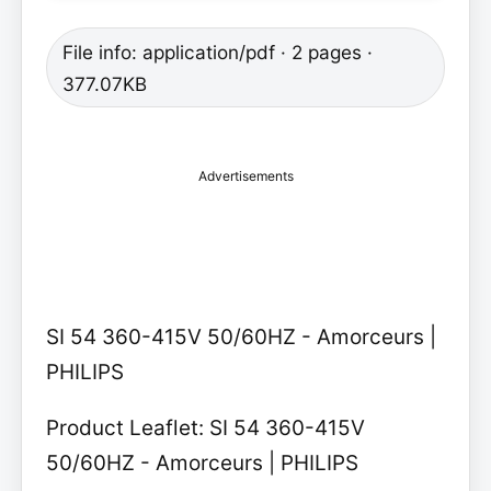
File info: application/pdf · 2 pages ·
377.07KB
Advertisements
SI 54 360-415V 50/60HZ - Amorceurs |
PHILIPS
Product Leaflet: SI 54 360-415V
50/60HZ - Amorceurs | PHILIPS