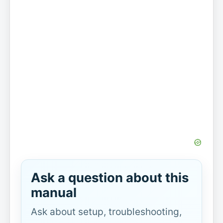
Ask a question about this
manual
Ask about setup, troubleshooting,