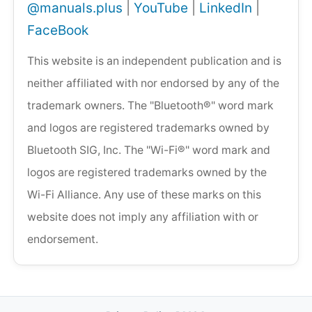
@manuals.plus
|
YouTube
|
LinkedIn
|
FaceBook
This website is an independent publication and is
neither affiliated with nor endorsed by any of the
trademark owners. The "Bluetooth®" word mark
and logos are registered trademarks owned by
Bluetooth SIG, Inc. The "Wi-Fi®" word mark and
logos are registered trademarks owned by the
Wi-Fi Alliance. Any use of these marks on this
website does not imply any affiliation with or
endorsement.