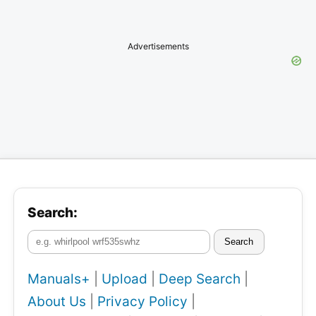
Advertisements
Search:
Search
Manuals+
|
Upload
|
Deep Search
|
About Us
|
Privacy Policy
|