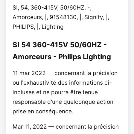
SI, 54, 360-415V, 50/60HZ, -,
Amorceurs, |, 91548130, |, Signify, |,
PHILIPS, |, Lighting
SI 54 360-415V 50/60HZ -
Amorceurs - Philips Lighting
11 mar 2022 — concernant la précision
ou l'exhaustivité des informations ci-
incluses et ne pourra être tenue
responsable d'une quelconque action
prise en conséquence.
Mar 11, 2022 — concernant la précision