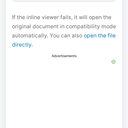
If the inline viewer fails, it will open the
original document in compatibility mode
automatically. You can also
open the file
directly
.
Advertisements