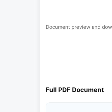
Document preview and down
Full PDF Document