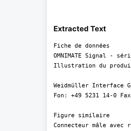
Extracted Text
Fiche de données

OMNIMATE Signal - séri
Illustration du produit
Weidmüller Interface G
Fon: +49 5231 14-0 Fax
Figure similaire

Connecteur mâle avec r