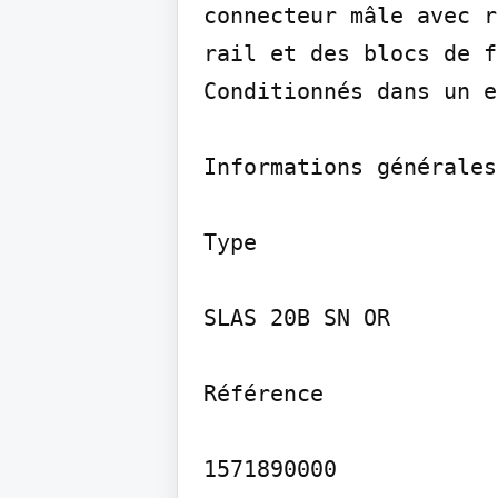
connecteur mâle avec r
rail et des blocs de f
Conditionnés dans un e
Informations générales
Type

SLAS 20B SN OR

Référence

1571890000
