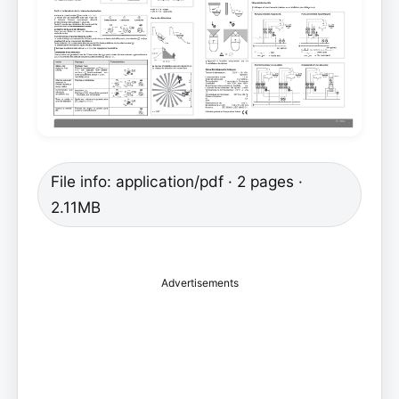
File info: application/pdf · 2 pages ·
2.11MB
Advertisements