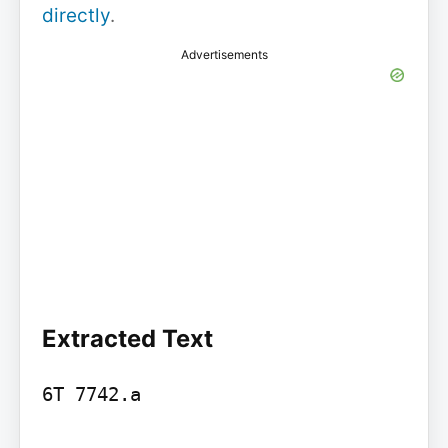
directly
.
Advertisements
Extracted Text
6T 7742.a
