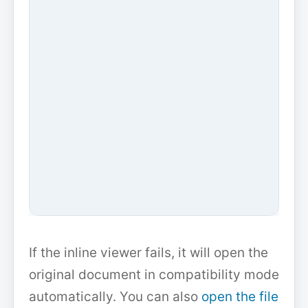
If the inline viewer fails, it will open the
original document in compatibility mode
automatically. You can also
open the file