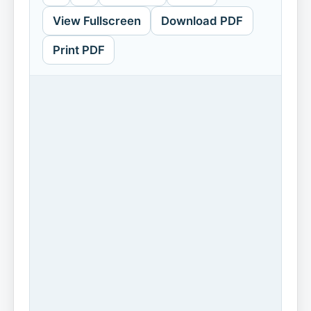
View Fullscreen
Download PDF
Print PDF