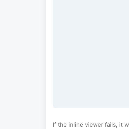
If the inline viewer fails, i