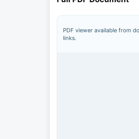
PDF viewer available from 
links.