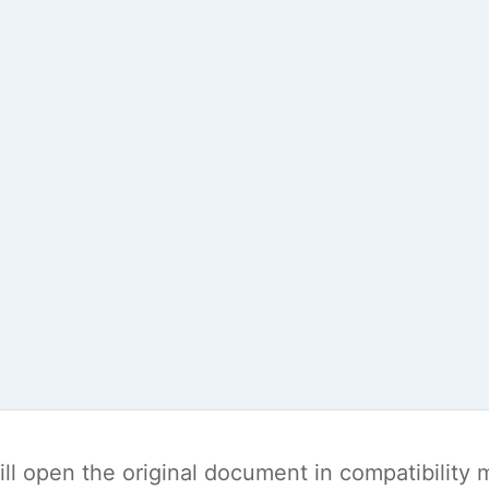
t will open the original document in compatibilit