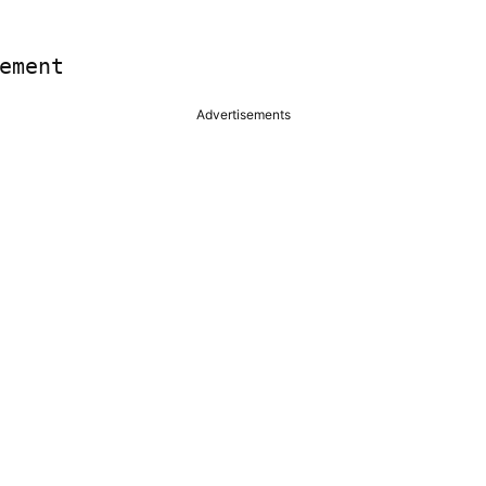
ement
Advertisements