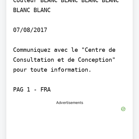
Couleur BLANC BLANC BLANC BLANC 
BLANC BLANC

07/08/2017

Communiquez avec le "Centre de 
Consultation et de Conception" 
pour toute information.

Advertisements