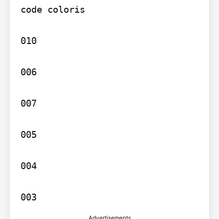
code coloris

010

006

007

005

004

003
Advertisements