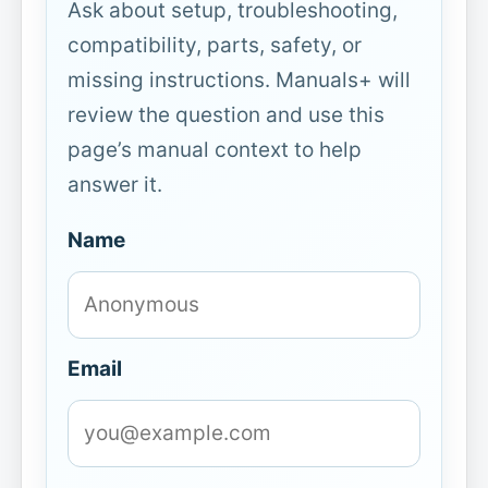
Ask about setup, troubleshooting,
compatibility, parts, safety, or
missing instructions. Manuals+ will
review the question and use this
page’s manual context to help
answer it.
Name
Email