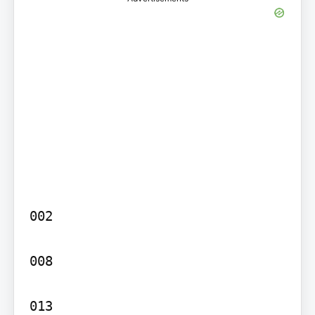
002

008

013
