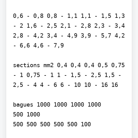
0,6 - 0,8 0,8 - 1,1 1,1 - 1,5 1,3 
- 2 1,6 - 2,5 2,1 - 2,8 2,3 - 3,4 
2,8 - 4,2 3,4 - 4,9 3,9 - 5,7 4,2 
- 6,6 4,6 - 7,9

sections mm2 0,4 0,4 0,4 0,5 0,75 
- 1 0,75 - 1 1 - 1,5 - 2,5 1,5 - 
2,5 - 4 4 - 6 6 - 10 10 - 16 16

bagues 1000 1000 1000 1000

500 1000

500 500 500 500 500 100
