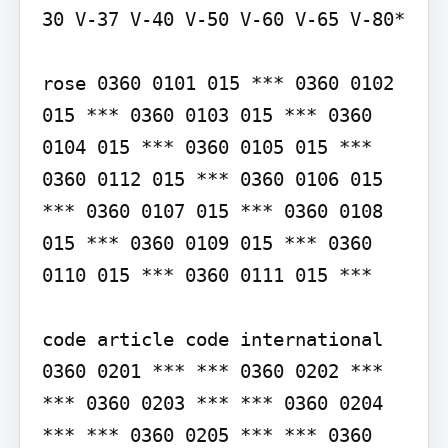
30 V-37 V-40 V-50 V-60 V-65 V-80*

rose 0360 0101 015 *** 0360 0102 
015 *** 0360 0103 015 *** 0360 
0104 015 *** 0360 0105 015 *** 
0360 0112 015 *** 0360 0106 015 
*** 0360 0107 015 *** 0360 0108 
015 *** 0360 0109 015 *** 0360 
0110 015 *** 0360 0111 015 ***

code article code international 
0360 0201 *** *** 0360 0202 *** 
*** 0360 0203 *** *** 0360 0204 
*** *** 0360 0205 *** *** 0360 