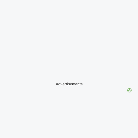
Advertisements