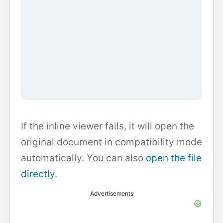
If the inline viewer fails, it will open the
original document in compatibility mode
automatically. You can also
open the file
directly
.
Advertisements