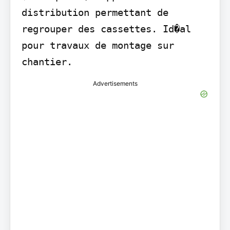
distribution permettant de 
regrouper des cassettes. Id�al 
pour travaux de montage sur 
chantier.
Advertisements