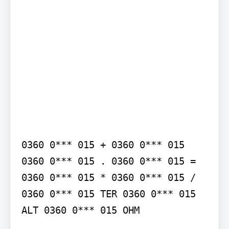
0360 0*** 015 + 0360 0*** 015 
0360 0*** 015 . 0360 0*** 015 = 
0360 0*** 015 * 0360 0*** 015 / 
0360 0*** 015 TER 0360 0*** 015 
ALT 0360 0*** 015 OHM
