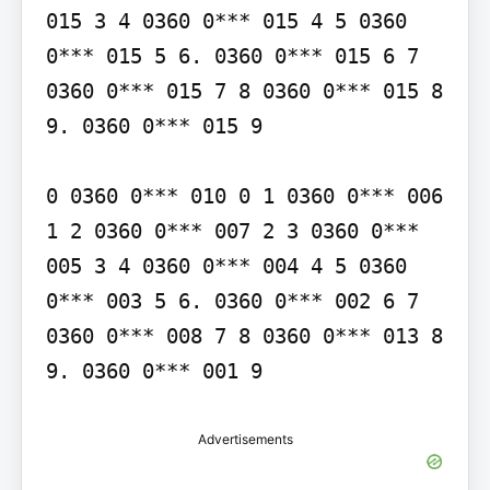
015 3 4 0360 0*** 015 4 5 0360 
0*** 015 5 6. 0360 0*** 015 6 7 
0360 0*** 015 7 8 0360 0*** 015 8 
9. 0360 0*** 015 9

0 0360 0*** 010 0 1 0360 0*** 006 
1 2 0360 0*** 007 2 3 0360 0*** 
005 3 4 0360 0*** 004 4 5 0360 
0*** 003 5 6. 0360 0*** 002 6 7 
0360 0*** 008 7 8 0360 0*** 013 8 
9. 0360 0*** 001 9
Advertisements