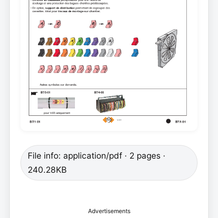
File info: application/pdf · 2 pages ·
240.28KB
Advertisements