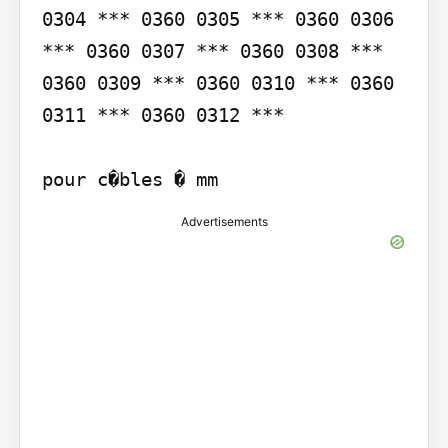
0304 *** 0360 0305 *** 0360 0306 
*** 0360 0307 *** 0360 0308 *** 
0360 0309 *** 0360 0310 *** 0360 
0311 *** 0360 0312 ***

pour c�bles � mm
Advertisements