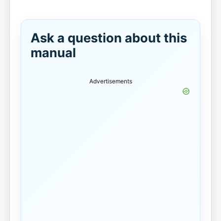
Ask a question about this
manual
Advertisements