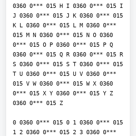
0360 0*** 015 H I 0360 0*** 015 I 
J 0360 0*** 015 J K 0360 0*** 015 
K L 0360 0*** 015 L M 0360 0*** 
015 M N 0360 0*** 015 N O 0360 
0*** 015 O P 0360 0*** 015 P Q 
0360 0*** 015 Q R 0360 0*** 015 R 
S 0360 0*** 015 S T 0360 0*** 015 
T U 0360 0*** 015 U V 0360 0*** 
015 V W 0360 0*** 015 W X 0360 
0*** 015 X Y 0360 0*** 015 Y Z 
0360 0*** 015 Z

0 0360 0*** 015 0 1 0360 0*** 015 
1 2 0360 0*** 015 2 3 0360 0*** 