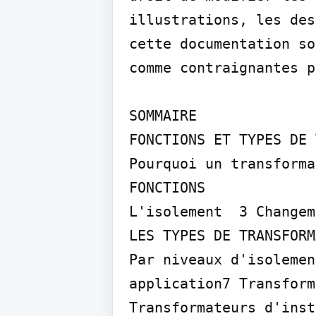
illustrations, les des
cette documentation so
comme contraignantes p
SOMMAIRE

FONCTIONS ET TYPES DE 
Pourquoi un transforma
FONCTIONS

L'isolement  3 Changem
LES TYPES DE TRANSFORM
Par niveaux d'isolemen
application7 Transform
Transformateurs d'inst