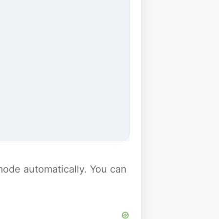
y mode automatically. You can