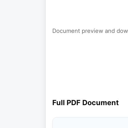
Document preview and down
Full PDF Document