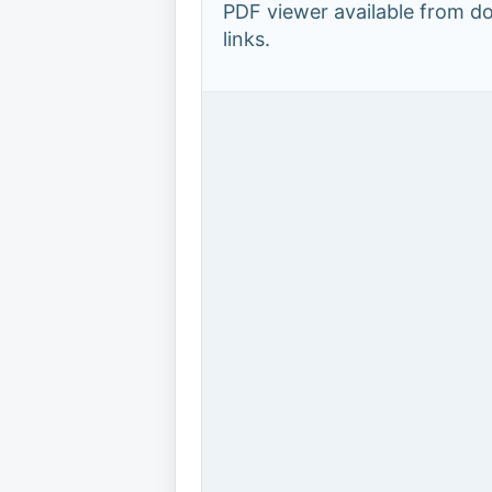
PDF viewer available from 
links.