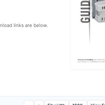
load links are below.