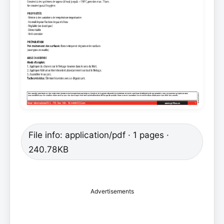
File info: application/pdf · 1 pages ·
240.78KB
Advertisements