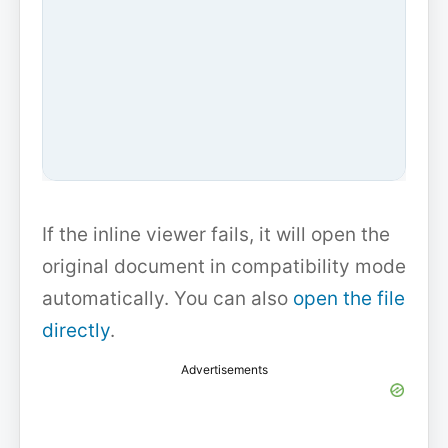
If the inline viewer fails, it will open the
original document in compatibility mode
automatically. You can also
open the file
directly
.
Advertisements