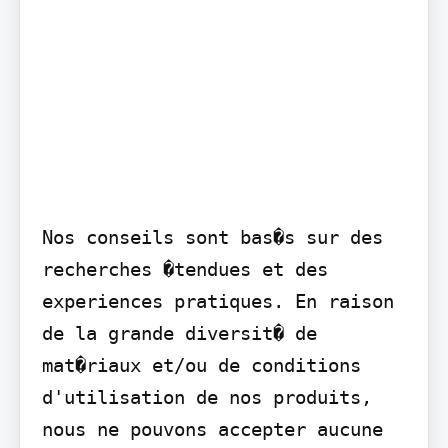
Nos conseils sont bas�s sur des 
recherches �tendues et des 
experiences pratiques. En raison 
de la grande diversit� de 
mat�riaux et/ou de conditions 
d'utilisation de nos produits, 
nous ne pouvons accepter aucune 