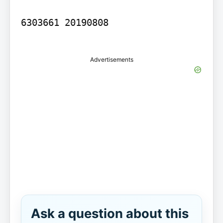
6303661 20190808

Advertisements
Ask a question about this