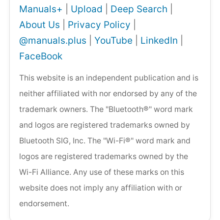
Manuals+
|
Upload
|
Deep Search
|
About Us
|
Privacy Policy
|
@manuals.plus
|
YouTube
|
LinkedIn
|
FaceBook
This website is an independent publication and is
neither affiliated with nor endorsed by any of the
trademark owners. The "Bluetooth®" word mark
and logos are registered trademarks owned by
Bluetooth SIG, Inc. The "Wi-Fi®" word mark and
logos are registered trademarks owned by the
Wi-Fi Alliance. Any use of these marks on this
website does not imply any affiliation with or
endorsement.