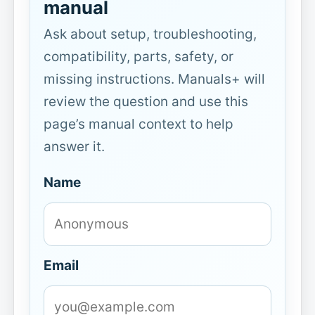
manual
Ask about setup, troubleshooting,
compatibility, parts, safety, or
missing instructions. Manuals+ will
review the question and use this
page’s manual context to help
answer it.
Name
Email