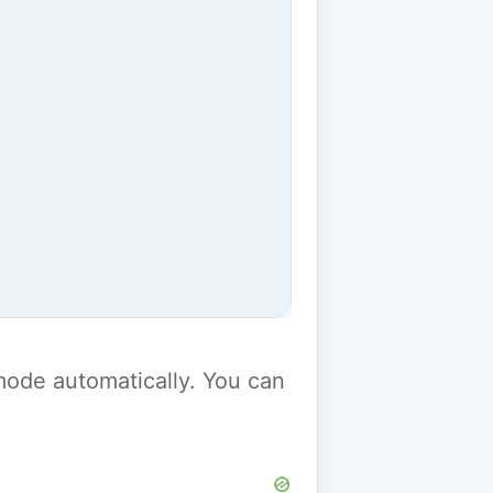
y mode automatically. You can