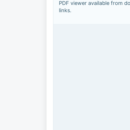
PDF viewer available from 
links.