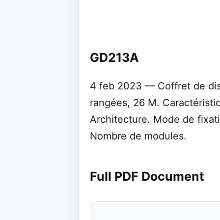
GD213A
4 feb 2023 — Coffret de di
rangées, 26 M. Caractéristi
Architecture. Mode de fixati
Nombre de modules.
Full PDF Document