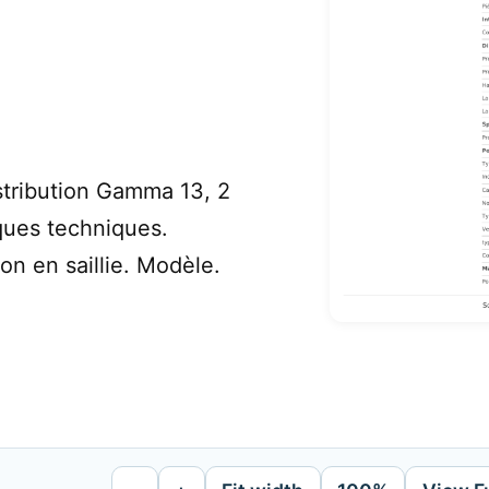
stribution Gamma 13, 2
ques techniques.
on en saillie. Modèle.