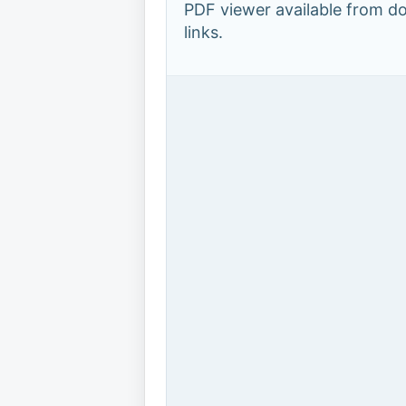
PDF viewer available from 
links.