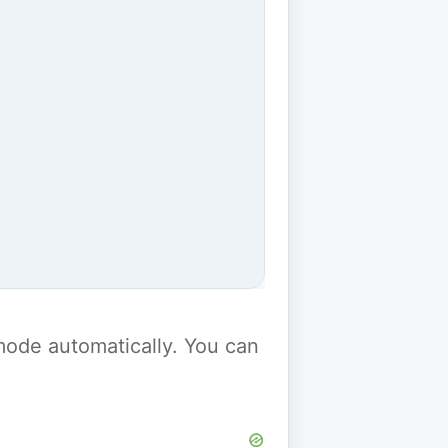
y mode automatically. You can