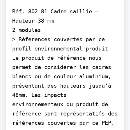
Réf. 802 81 Cadre saillie – 
Hauteur 38 mm

2 modules

> Références couvertes par ce 
profil environnemental produit

Le produit de référence nous 
permet de considérer les cadres 
blancs ou de couleur aluminium, 
présentant des hauteurs jusqu’à 
48mm. Les impacts 
environnementaux du produit de 
référence sont représentatifs des 
références couvertes par ce PEP, 