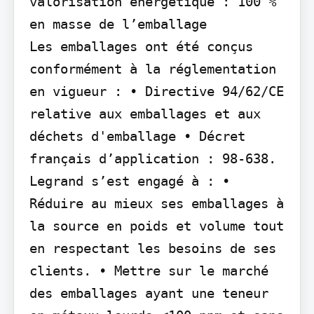
valorisation énergétique : 100 % 
en masse de l’emballage

Les emballages ont été conçus 
conformément à la réglementation 
en vigueur : • Directive 94/62/CE 
relative aux emballages et aux 
déchets d'emballage • Décret 
français d’application : 98-638.

Legrand s’est engagé à : • 
Réduire au mieux ses emballages à 
la source en poids et volume tout 
en respectant les besoins de ses 
clients. • Mettre sur le marché 
des emballages ayant une teneur 