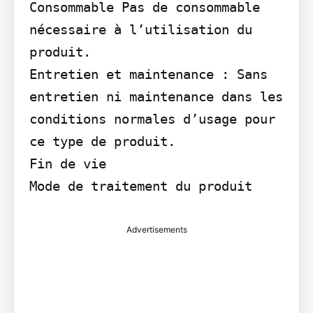
Consommable Pas de consommable 
nécessaire à l’utilisation du 
produit.

Entretien et maintenance : Sans 
entretien ni maintenance dans les 
conditions normales d’usage pour 
ce type de produit.

Fin de vie

Mode de traitement du produit
Advertisements