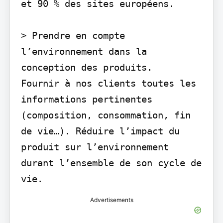
et 90 % des sites européens.

> Prendre en compte 
l’environnement dans la 
conception des produits.

Fournir à nos clients toutes les 
informations pertinentes 
(composition, consommation, fin 
de vie…). Réduire l’impact du 
produit sur l’environnement 
durant l’ensemble de son cycle de 
vie.
Advertisements