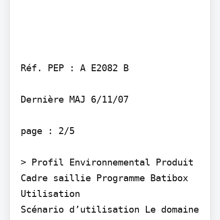
Réf. PEP : A E2082 B

Dernière MAJ 6/11/07

page : 2/5

> Profil Environnemental Produit

Cadre saillie Programme Batibox

Utilisation

Scénario d’utilisation Le domaine 