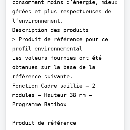
consommant moins d’énergie, mieux 
gérées et plus respectueuses de 
l’environnement.

Description des produits

> Produit de référence pour ce 
profil environnemental

Les valeurs fournies ont été 
obtenues sur la base de la 
référence suivante.

Fonction Cadre saillie – 2 
modules – Hauteur 38 mm – 
Programme Batibox

Produit de référence
