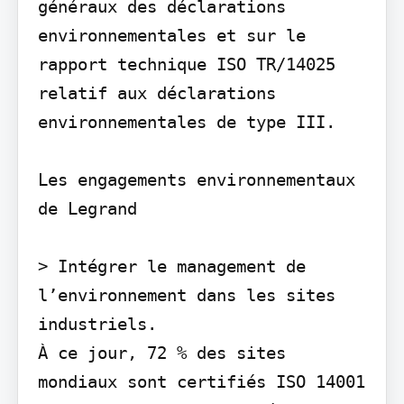
généraux des déclarations 
environnementales et sur le 
rapport technique ISO TR/14025 
relatif aux déclarations 
environnementales de type III.

Les engagements environnementaux 
de Legrand

> Intégrer le management de 
l’environnement dans les sites 
industriels.

À ce jour, 72 % des sites 
mondiaux sont certifiés ISO 14001 