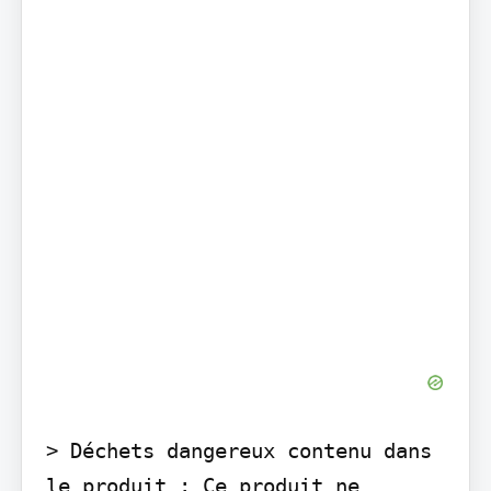
> Déchets dangereux contenu dans 
le produit : Ce produit ne 