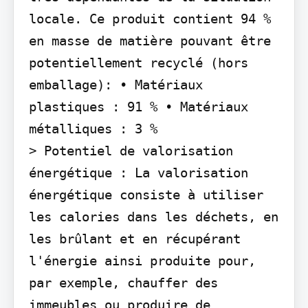
locale. Ce produit contient 94 % 
en masse de matière pouvant être 
potentiellement recyclé (hors 
emballage): • Matériaux 
plastiques : 91 % • Matériaux 
métalliques : 3 %

> Potentiel de valorisation 
énergétique : La valorisation 
énergétique consiste à utiliser 
les calories dans les déchets, en 
les brûlant et en récupérant 
l'énergie ainsi produite pour, 
par exemple, chauffer des 
immeubles ou produire de 