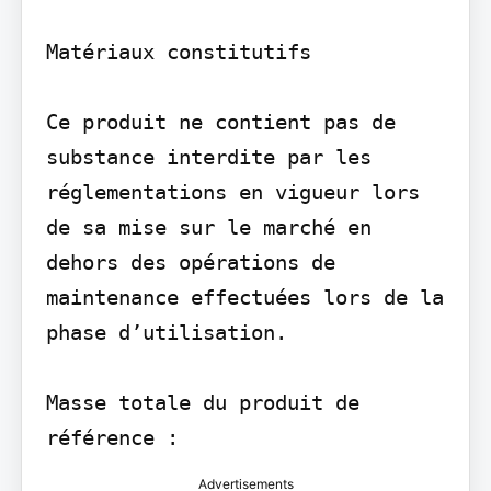
Matériaux constitutifs

Ce produit ne contient pas de 
substance interdite par les 
réglementations en vigueur lors 
de sa mise sur le marché en 
dehors des opérations de 
maintenance effectuées lors de la 
phase d’utilisation.

Masse totale du produit de 
Advertisements