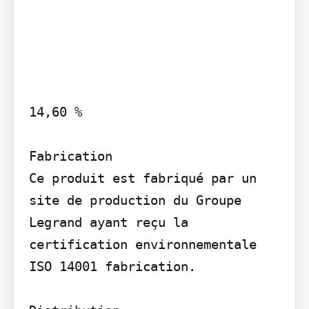
14,60 %

Fabrication

Ce produit est fabriqué par un 
site de production du Groupe 
Legrand ayant reçu la 
certification environnementale 
ISO 14001 fabrication.
