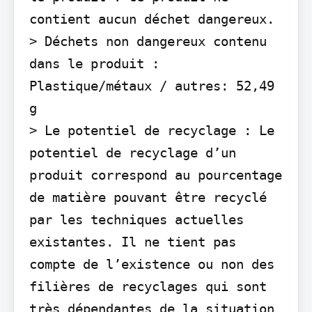
contient aucun déchet dangereux.

> Déchets non dangereux contenu 
dans le produit : 
Plastique/métaux / autres: 52,49 
g

> Le potentiel de recyclage : Le 
potentiel de recyclage d’un 
produit correspond au pourcentage 
de matière pouvant être recyclé 
par les techniques actuelles 
existantes. Il ne tient pas 
compte de l’existence ou non des 
filières de recyclages qui sont 
très dépendantes de la situation 