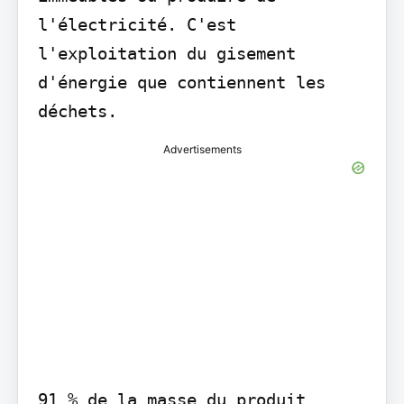
l'électricité. C'est 
l'exploitation du gisement 
d'énergie que contiennent les 
déchets.
Advertisements
91 % de la masse du produit 