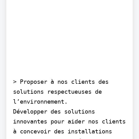
> Proposer à nos clients des 
solutions respectueuses de 
l’environnement.

Développer des solutions 
innovantes pour aider nos clients 
à concevoir des installations 