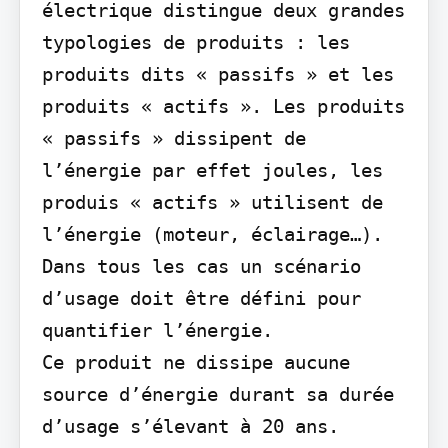
électrique distingue deux grandes 
typologies de produits : les 
produits dits « passifs » et les 
produits « actifs ». Les produits 
« passifs » dissipent de 
l’énergie par effet joules, les 
produis « actifs » utilisent de 
l’énergie (moteur, éclairage…). 
Dans tous les cas un scénario 
d’usage doit être défini pour 
quantifier l’énergie.

Ce produit ne dissipe aucune 
source d’énergie durant sa durée 
d’usage s’élevant à 20 ans. 