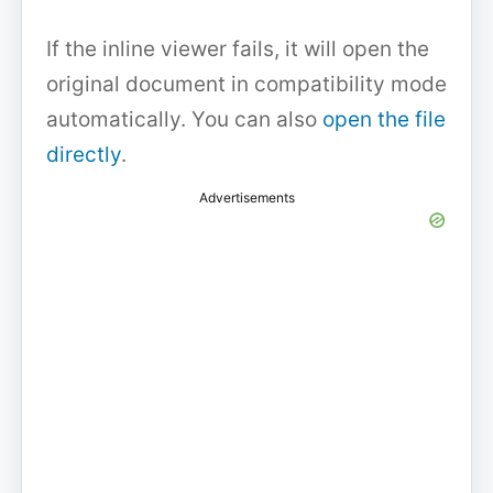
If the inline viewer fails, it will open the
original document in compatibility mode
automatically. You can also
open the file
directly
.
Advertisements