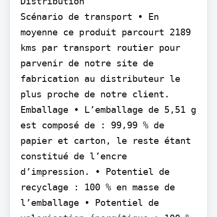
Distribution

Scénario de transport • En 
moyenne ce produit parcourt 2189 
kms par transport routier pour 
parvenir de notre site de 
fabrication au distributeur le 
plus proche de notre client.

Emballage • L’emballage de 5,51 g 
est composé de : 99,99 % de 
papier et carton, le reste étant 
constitué de l’encre 
d’impression. • Potentiel de 
recyclage : 100 % en masse de 
l’emballage • Potentiel de 