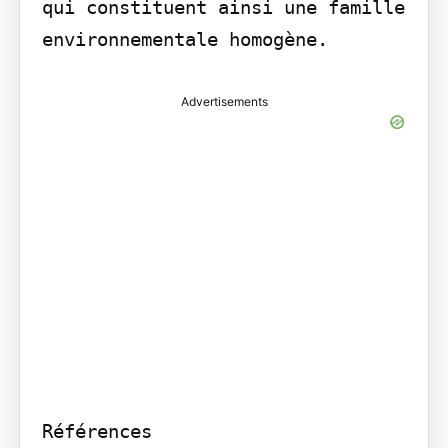
qui constituent ainsi une famille 
environnementale homogène.
Advertisements
Références
