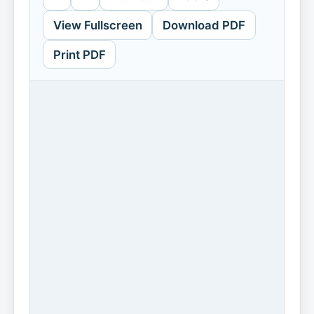
View Fullscreen
Download PDF
Print PDF