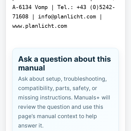
A-6134 Vomp | Tel.: +43 (0)5242-
71608 | info@planlicht.com | 
www.planlicht.com

Ask a question about this
manual
Ask about setup, troubleshooting,
compatibility, parts, safety, or
missing instructions. Manuals+ will
review the question and use this
page’s manual context to help
answer it.