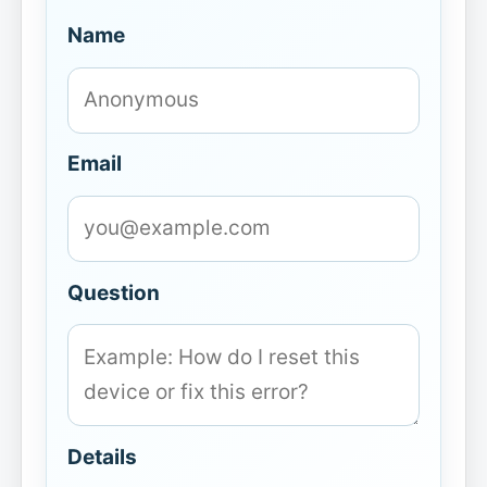
Name
Email
Question
Details