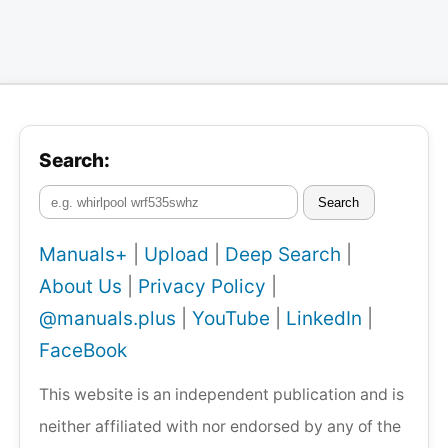
Search:
Search
Manuals+
|
Upload
|
Deep Search
|
About Us
|
Privacy Policy
|
@manuals.plus
|
YouTube
|
LinkedIn
|
FaceBook
This website is an independent publication and is
neither affiliated with nor endorsed by any of the