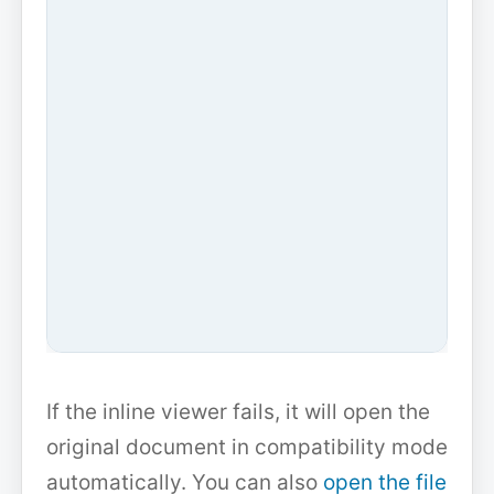
If the inline viewer fails, it will open the
original document in compatibility mode
automatically. You can also
open the file