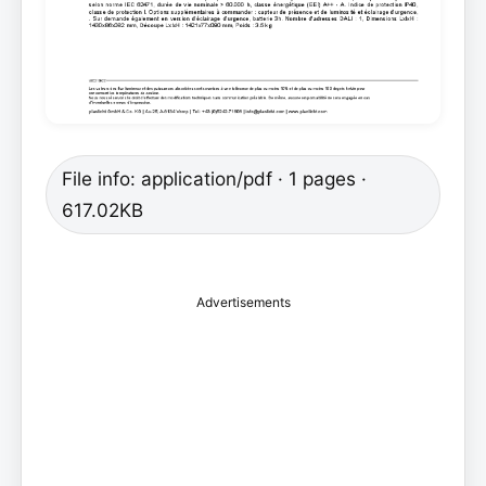
File info: application/pdf · 1 pages ·
617.02KB
Advertisements