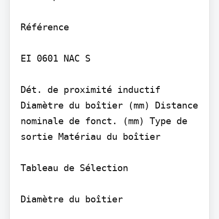
Référence

EI 0601 NAC S

Dét. de proximité inductif 
Diamètre du boîtier (mm) Distance 
nominale de fonct. (mm) Type de 
sortie Matériau du boîtier

Tableau de Sélection

Diamètre du boîtier
