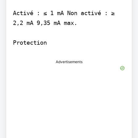
Activé : ≤ 1 mA Non activé : ≥ 
2,2 mA 9,35 mA max.

Advertisements