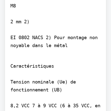
M8

2 mm 2)

EI 0802 NACS 2) Pour montage non 
noyable dans le métal
Caractéristiques

Tension nominale (Ue) de 
fonctionnement (UB)

8,2 VCC 7 à 9 VCC (6 à 35 VCC, en 