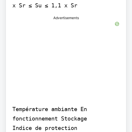
x Sr ≤ Su ≤ 1,1 x Sr
Advertisements
Température ambiante En 
fonctionnement Stockage

Indice de protection
