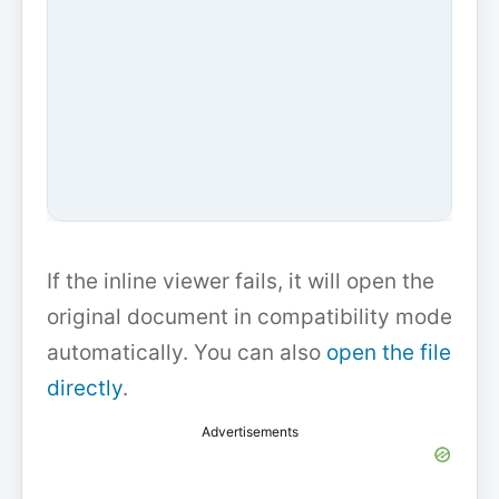
If the inline viewer fails, it will open the
original document in compatibility mode
automatically. You can also
open the file
directly
.
Advertisements