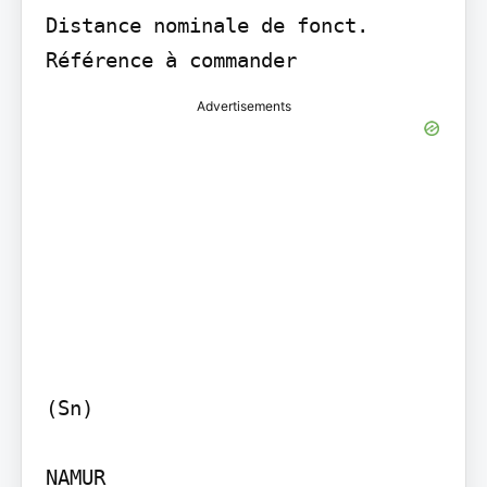
Distance nominale de fonct. 
Advertisements
(Sn)

NAMUR
