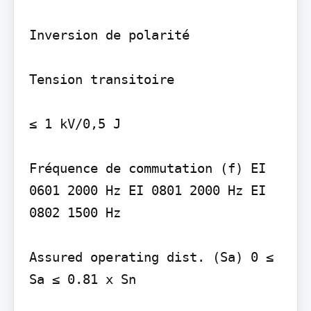
Inversion de polarité

Tension transitoire

≤ 1 kV/0,5 J

Fréquence de commutation (f) EI 
0601 2000 Hz EI 0801 2000 Hz EI 
0802 1500 Hz

Assured operating dist. (Sa) 0 ≤ 
Sa ≤ 0.81 x Sn
