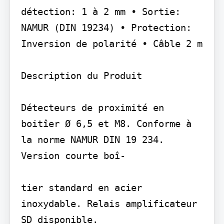
détection: 1 à 2 mm • Sortie: 
NAMUR (DIN 19234) • Protection: 
Inversion de polarité • Câble 2 m

Description du Produit

Détecteurs de proximité en 
boitîer Ø 6,5 et M8. Conforme à 
la norme NAMUR DIN 19 234. 
Version courte boî-

tier standard en acier 
inoxydable. Relais amplificateur 
SD disponible.
