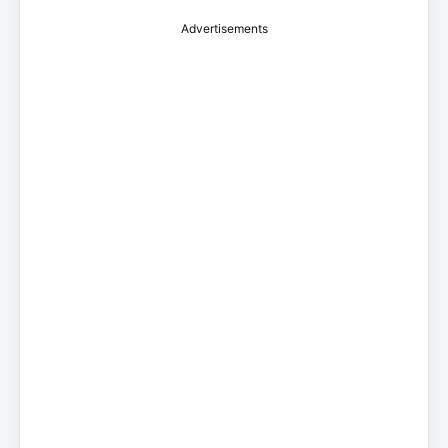
Advertisements