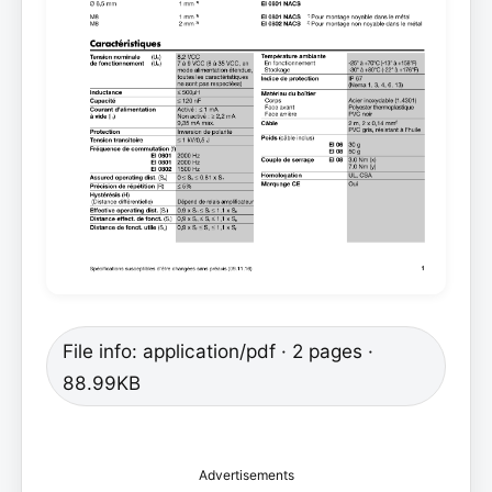
File info: application/pdf · 2 pages ·
88.99KB
Advertisements