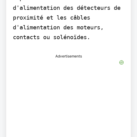
d'alimentation des détecteurs de 
proximité et les câbles 
d'alimentation des moteurs, 
Advertisements