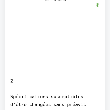
2

Spécifications susceptibles 
d’être changées sans préavis 