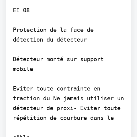
EI 08

Protection de la face de 
détection du détecteur

Détecteur monté sur support 
mobile

Eviter toute contrainte en 
traction du Ne jamais utiliser un 
détecteur de proxi- Eviter toute 
répétition de courbure dans le
