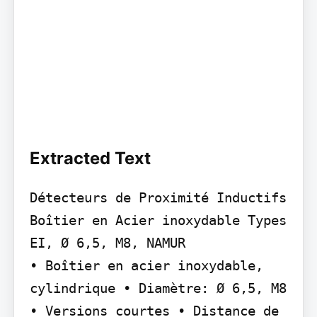
Extracted Text
Détecteurs de Proximité Inductifs 
Boîtier en Acier inoxydable Types 
EI, Ø 6,5, M8, NAMUR

• Boîtier en acier inoxydable, 
cylindrique • Diamètre: Ø 6,5, M8 
• Versions courtes • Distance de 