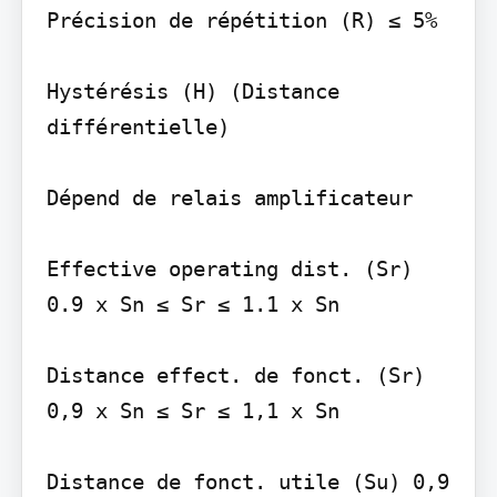
Précision de répétition (R) ≤ 5%

Hystérésis (H) (Distance 
différentielle)

Dépend de relais amplificateur

Effective operating dist. (Sr) 
0.9 x Sn ≤ Sr ≤ 1.1 x Sn

Distance effect. de fonct. (Sr) 
0,9 x Sn ≤ Sr ≤ 1,1 x Sn

Distance de fonct. utile (Su) 0,9 