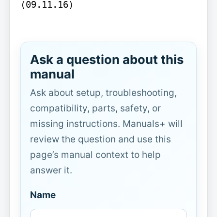
(09.11.16)

Ask a question about this
manual
Ask about setup, troubleshooting,
compatibility, parts, safety, or
missing instructions. Manuals+ will
review the question and use this
page’s manual context to help
answer it.
Name