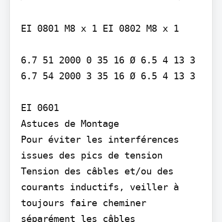
EI 0801 M8 x 1 EI 0802 M8 x 1

6.7 51 2000 0 35 16 Ø 6.5 4 13 3 
6.7 54 2000 3 35 16 Ø 6.5 4 13 3

EI 0601

Astuces de Montage

Pour éviter les interférences 
issues des pics de tension 
Tension des câbles et/ou des 
courants inductifs, veiller à 
toujours faire cheminer 
séparément les câbles 