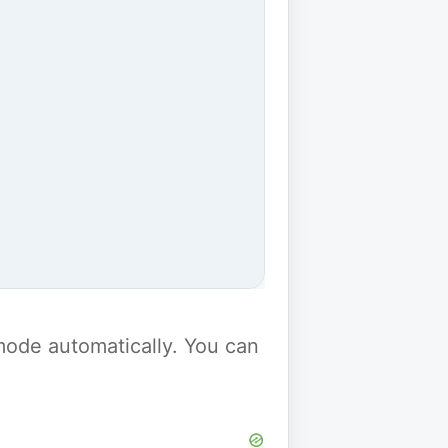
y mode automatically. You can