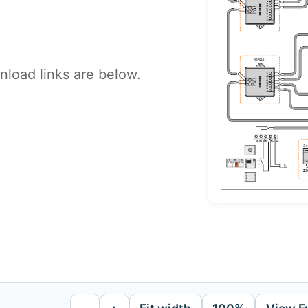
load links are below.