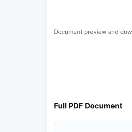
Document preview and down
Full PDF Document