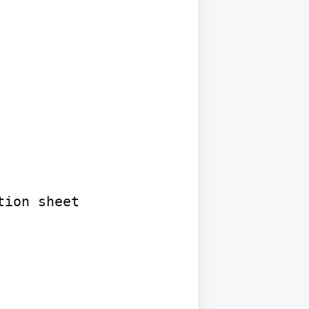
ion sheet 