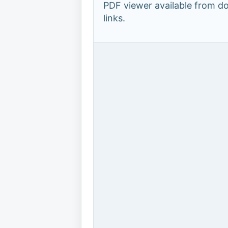
PDF viewer available from 
links.