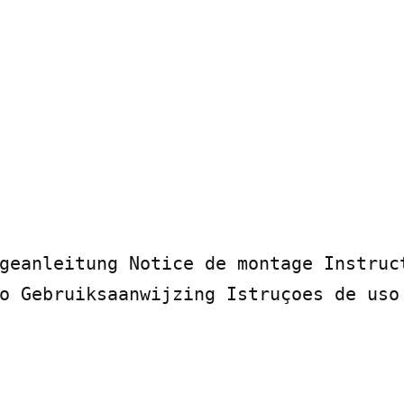
geanleitung Notice de montage Instruct
o Gebruiksaanwijzing Istruçoes de uso
