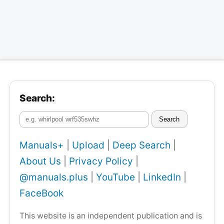
Search:
Search
Manuals+
|
Upload
|
Deep Search
|
About Us
|
Privacy Policy
|
@manuals.plus
|
YouTube
|
LinkedIn
|
FaceBook
This website is an independent publication and is