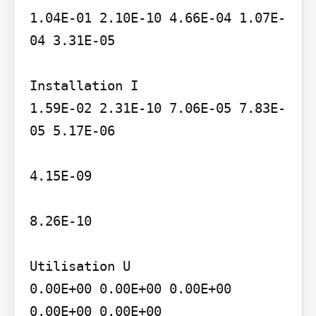
1.04E-01 2.10E-10 4.66E-04 1.07E-
04 3.31E-05

Installation I

1.59E-02 2.31E-10 7.06E-05 7.83E-
05 5.17E-06

4.15E-09

8.26E-10

Utilisation U

0.00E+00 0.00E+00 0.00E+00 
0.00E+00 0.00E+00
