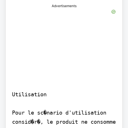
Advertisements
Utilisation

Pour le sc�nario d'utilisation 
consid�r�, le produit ne consomme 