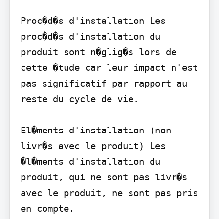
Proc�d�s d'installation Les 
proc�d�s d'installation du 
produit sont n�glig�s lors de 
cette �tude car leur impact n'est 
pas significatif par rapport au 
reste du cycle de vie.

El�ments d'installation (non 
livr�s avec le produit) Les 
�l�ments d'installation du 
produit, qui ne sont pas livr�s 
avec le produit, ne sont pas pris 
en compte.