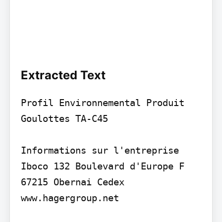
Extracted Text
Profil Environnemental Produit 
Goulottes TA-C45

Informations sur l'entreprise

Iboco 132 Boulevard d'Europe F 
67215 Obernai Cedex 
www.hagergroup.net
