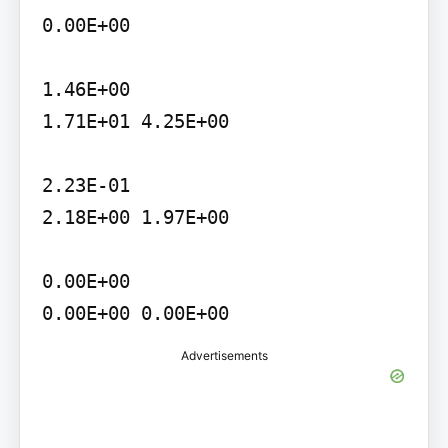
0.00E+00

1.46E+00

1.71E+01 4.25E+00

2.23E-01

2.18E+00 1.97E+00

0.00E+00

0.00E+00 0.00E+00
Advertisements