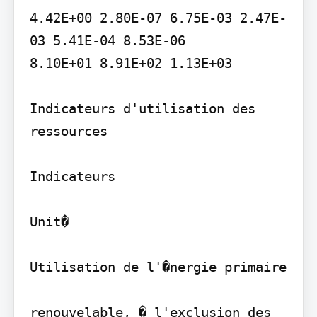
4.42E+00 2.80E-07 6.75E-03 2.47E-
03 5.41E-04 8.53E-06

8.10E+01 8.91E+02 1.13E+03

Indicateurs d'utilisation des 
ressources

Indicateurs

Unit�

Utilisation de l'�nergie primaire

renouvelable, � l'exclusion des 