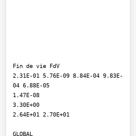
Fin de vie FdV

2.31E-01 5.76E-09 8.84E-04 9.83E-
04 6.88E-05

1.47E-08

3.30E+00

2.64E+01 2.70E+01

GLOBAL
