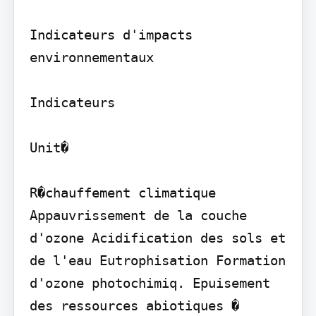
Indicateurs d'impacts 
environnementaux

Indicateurs

Unit�

R�chauffement climatique 
Appauvrissement de la couche 
d'ozone Acidification des sols et 
de l'eau Eutrophisation Formation 
d'ozone photochimiq. Epuisement 
des ressources abiotiques � 