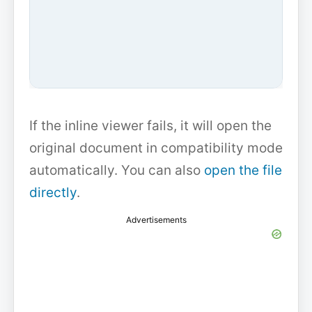
If the inline viewer fails, it will open the
original document in compatibility mode
automatically. You can also
open the file
directly
.
Advertisements