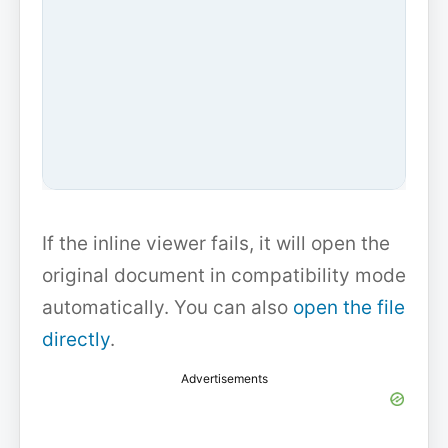
If the inline viewer fails, it will open the
original document in compatibility mode
automatically. You can also
open the file
directly
.
Advertisements