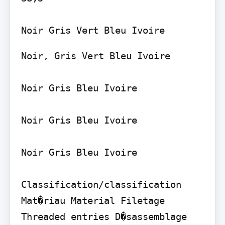
Noir, Gris Vert Bleu Ivoire

Noir Gris Bleu Ivoire

Noir Gris Bleu Ivoire

Noir Gris Bleu Ivoire

Classification/classification

Mat�riau Material Filetage 
Threaded entries D�sassemblage 