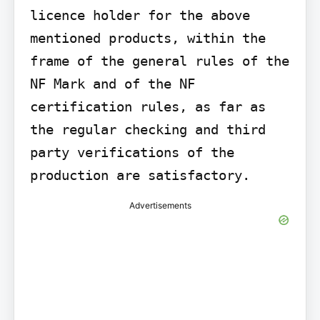
licence holder for the above 
mentioned products, within the 
frame of the general rules of the 
NF Mark and of the NF 
certification rules, as far as 
the regular checking and third 
party verifications of the 
production are satisfactory.
Advertisements