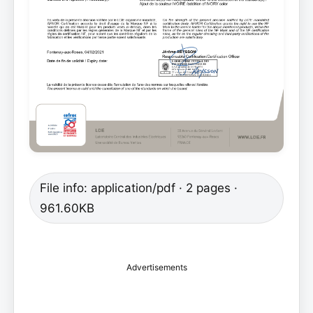
File info: application/pdf · 2 pages ·
961.60KB
Advertisements