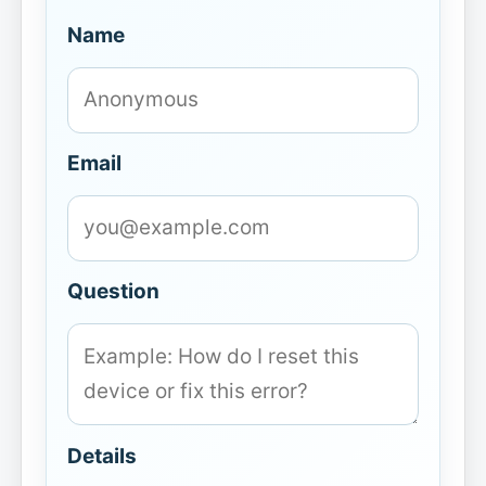
Name
Email
Question
Details