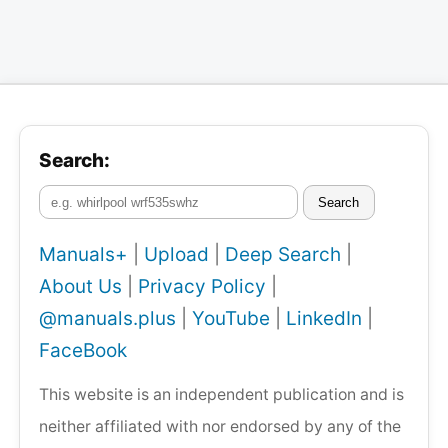
Search:
Search
Manuals+
|
Upload
|
Deep Search
|
About Us
|
Privacy Policy
|
@manuals.plus
|
YouTube
|
LinkedIn
|
FaceBook
This website is an independent publication and is
neither affiliated with nor endorsed by any of the