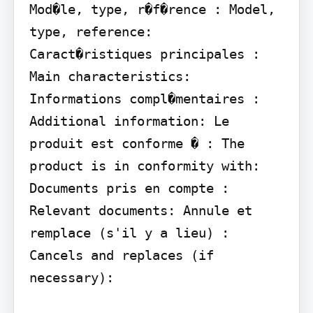
Mod�le, type, r�f�rence : Model, 
type, reference:

Caract�ristiques principales : 
Main characteristics: 
Informations compl�mentaires : 
Additional information: Le 
produit est conforme � : The 
product is in conformity with: 
Documents pris en compte : 
Relevant documents: Annule et 
remplace (s'il y a lieu) : 
Cancels and replaces (if 
necessary):
