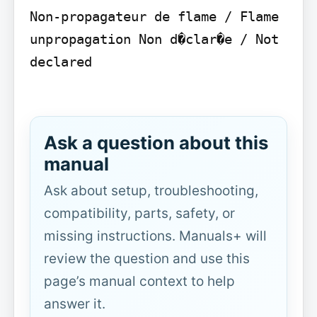
Non-propagateur de flame / Flame 
unpropagation Non d�clar�e / Not 
declared

Ask a question about this
manual
Ask about setup, troubleshooting,
compatibility, parts, safety, or
missing instructions. Manuals+ will
review the question and use this
page’s manual context to help
answer it.