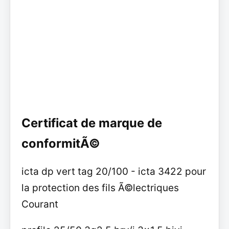
Certificat de marque de
conformitÃ©
icta dp vert tag 20/100 - icta 3422 pour
la protection des fils Ã©lectriques
Courant