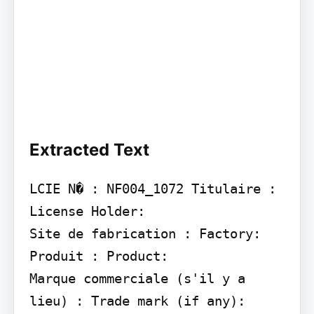
Extracted Text
LCIE N� : NF004_1072 Titulaire : 
License Holder:

Site de fabrication : Factory:

Produit : Product:

Marque commerciale (s'il y a 
lieu) : Trade mark (if any):
