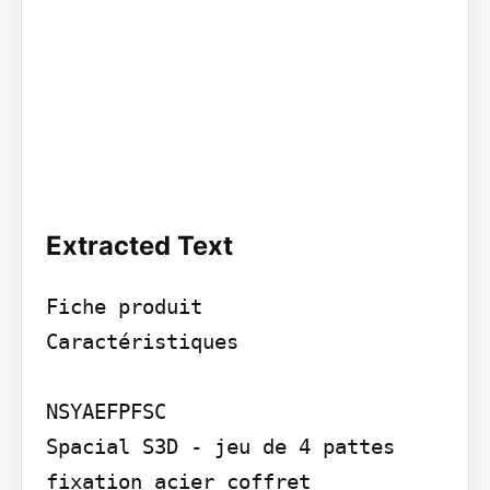
Extracted Text
Fiche produit

Caractéristiques

NSYAEFPFSC

Spacial S3D - jeu de 4 pattes 
fixation acier coffret
