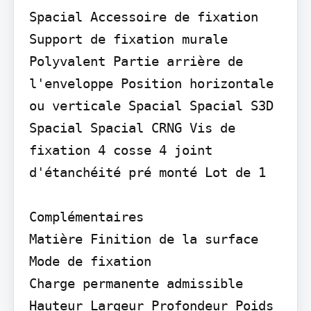
Spacial Accessoire de fixation 
Support de fixation murale 
Polyvalent Partie arrière de 
l'enveloppe Position horizontale 
ou verticale Spacial Spacial S3D 
Spacial Spacial CRNG Vis de 
fixation 4 cosse 4 joint 
d'étanchéité pré monté Lot de 1

Complémentaires

Matière Finition de la surface 
Mode de fixation

Charge permanente admissible

Hauteur Largeur Profondeur Poids 