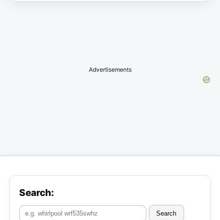
Advertisements
Search:
Search