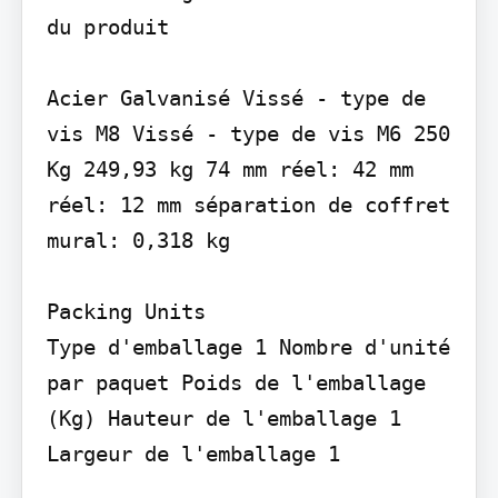
du produit

Acier Galvanisé Vissé - type de 
vis M8 Vissé - type de vis M6 250 
Kg 249,93 kg 74 mm réel: 42 mm 
réel: 12 mm séparation de coffret 
mural: 0,318 kg

Packing Units

Type d'emballage 1 Nombre d'unité 
par paquet Poids de l'emballage 
(Kg) Hauteur de l'emballage 1 
Largeur de l'emballage 1