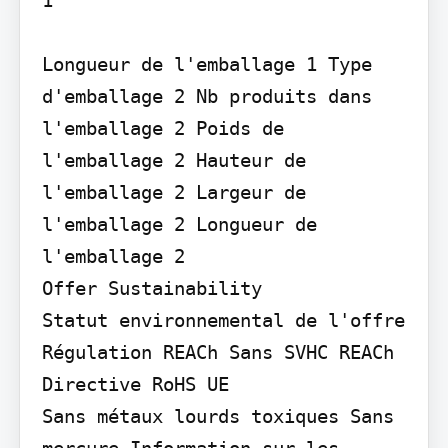
Longueur de l'emballage 1 Type 
d'emballage 2 Nb produits dans 
l'emballage 2 Poids de 
l'emballage 2 Hauteur de 
l'emballage 2 Largeur de 
l'emballage 2 Longueur de 
l'emballage 2

Offer Sustainability

Statut environnemental de l'offre 
Régulation REACh Sans SVHC REACh 
Directive RoHS UE

Sans métaux lourds toxiques Sans 
mercure Information sur les 