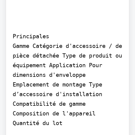
Principales

Gamme Catégorie d'accessoire / de 
pièce détachée Type de produit ou 
équipement Application Pour 
dimensions d'enveloppe 
Emplacement de montage Type 
d’accessoire d'installation 
Compatibilité de gamme

Composition de l'appareil

Quantité du lot
