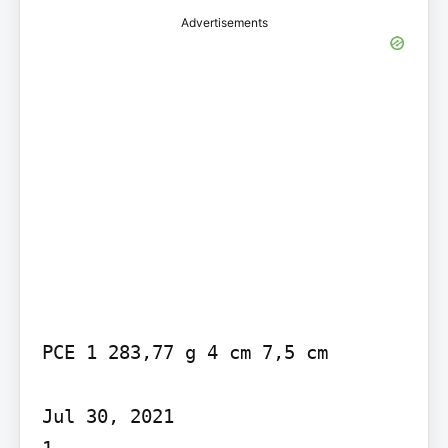
Advertisements
PCE 1 283,77 g 4 cm 7,5 cm

Jul 30, 2021

1
