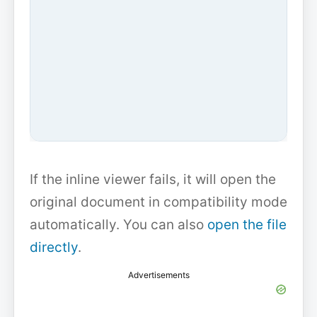
If the inline viewer fails, it will open the
original document in compatibility mode
automatically. You can also
open the file
directly
.
Advertisements