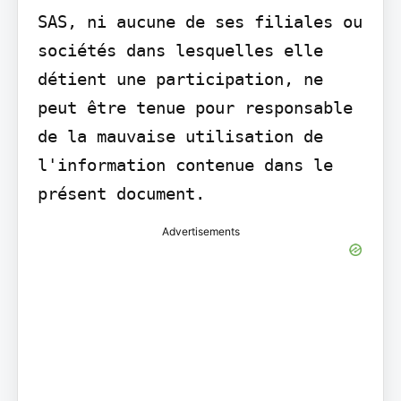
SAS, ni aucune de ses filiales ou 
sociétés dans lesquelles elle 
détient une participation, ne 
peut être tenue pour responsable 
de la mauvaise utilisation de 
l'information contenue dans le 
présent document.
Advertisements