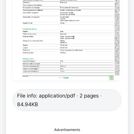
File info: application/pdf · 2 pages ·
84.94KB
Advertisements