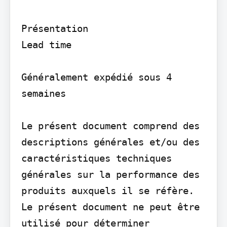
Présentation

Lead time

Généralement expédié sous 4 
semaines

Le présent document comprend des 
descriptions générales et/ou des 
caractéristiques techniques 
générales sur la performance des 
produits auxquels il se réfère. 
Le présent document ne peut être 
utilisé pour déterminer 