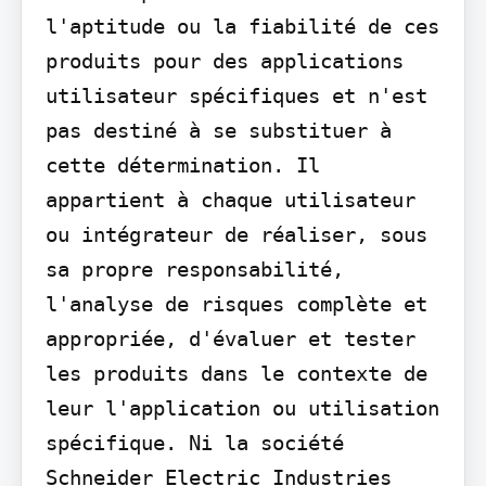
l'aptitude ou la fiabilité de ces 
produits pour des applications 
utilisateur spécifiques et n'est 
pas destiné à se substituer à 
cette détermination. Il 
appartient à chaque utilisateur 
ou intégrateur de réaliser, sous 
sa propre responsabilité, 
l'analyse de risques complète et 
appropriée, d'évaluer et tester 
les produits dans le contexte de 
leur l'application ou utilisation 
spécifique. Ni la société 
Schneider Electric Industries 