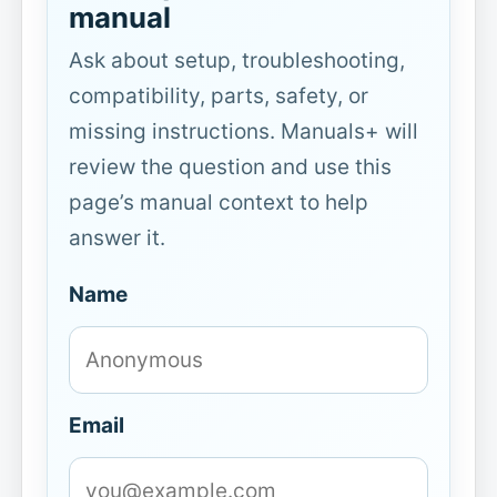
manual
Ask about setup, troubleshooting,
compatibility, parts, safety, or
missing instructions. Manuals+ will
review the question and use this
page’s manual context to help
answer it.
Name
Email