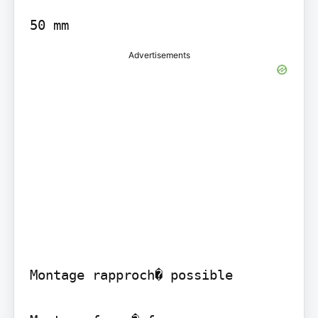
50 mm
Advertisements
Montage rapproch� possible
