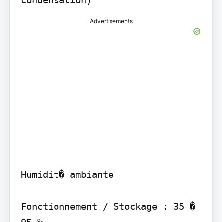
Advertisements
Humidit� ambiante

Fonctionnement / Stockage : 35 � 
95 %
