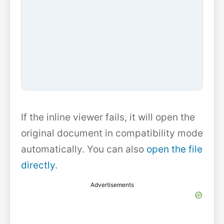
If the inline viewer fails, it will open the
original document in compatibility mode
automatically. You can also
open the file
directly
.
Advertisements