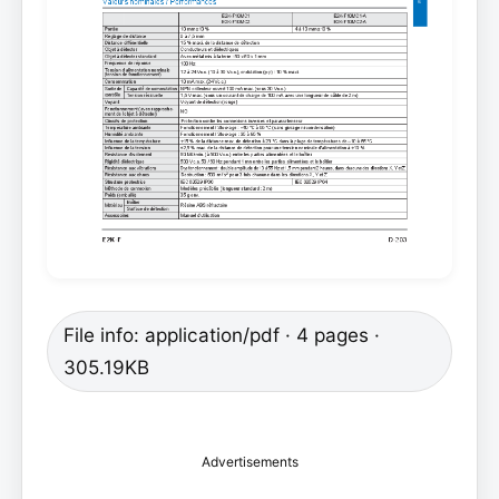
File info: application/pdf · 4 pages ·
305.19KB
Advertisements