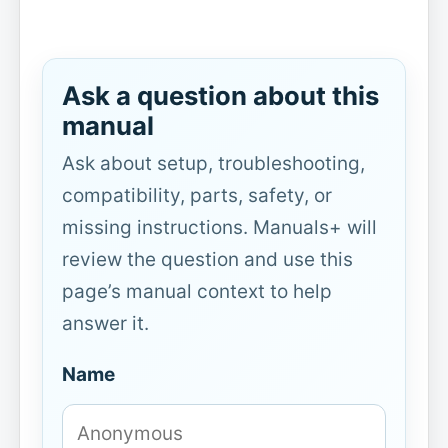
Ask a question about this
manual
Ask about setup, troubleshooting,
compatibility, parts, safety, or
missing instructions. Manuals+ will
review the question and use this
page’s manual context to help
answer it.
Name