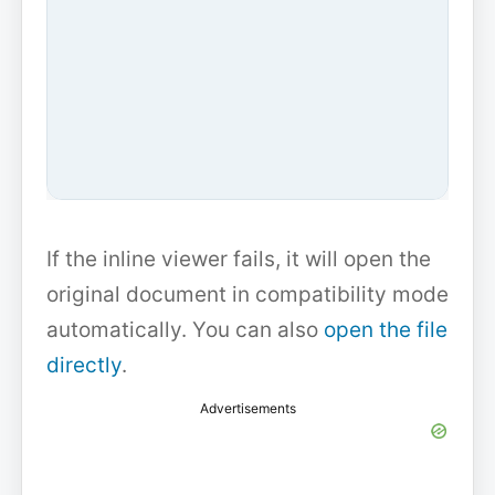
If the inline viewer fails, it will open the
original document in compatibility mode
automatically. You can also
open the file
directly
.
Advertisements