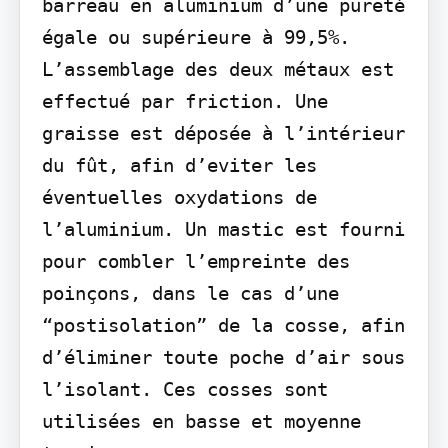
barreau en aluminium d’une pureté 
égale ou supérieure à 99,5%. 
L’assemblage des deux métaux est 
effectué par friction. Une 
graisse est déposée à l’intérieur 
du fût, afin d’eviter les 
éventuelles oxydations de 
l’aluminium. Un mastic est fourni 
pour combler l’empreinte des 
poinçons, dans le cas d’une 
“post­isolation” de la cosse, afin 
d’éliminer toute poche d’air sous 
l’isolant. Ces cosses sont 
utilisées en basse et moyenne 