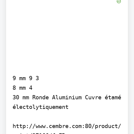
9 mm 9 3

8 mm 4

30 mm Ronde Aluminium Cuvre étamé 
électolytiquement

http://www.cembre.com:80/product/