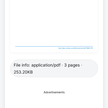
File info: application/pdf · 3 pages ·
253.20KB
Advertisements