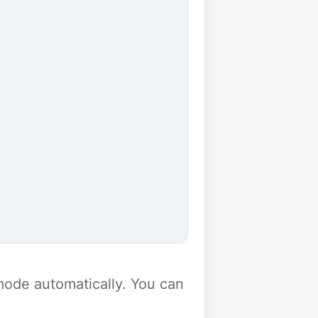
y mode automatically. You can