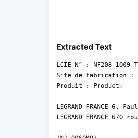
Extracted Text
LCIE N° : NF208_1009 T
Site de fabrication : 
Produit : Product:

LEGRAND FRANCE 6, Paul
LEGRAND FRANCE 670 rou