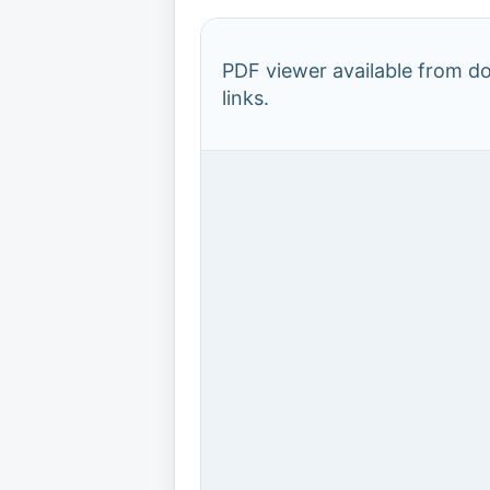
PDF viewer available from 
links.