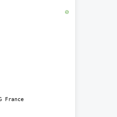
 France
