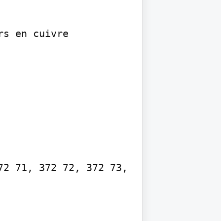
s en cuivre 
2 71, 372 72, 372 73, 