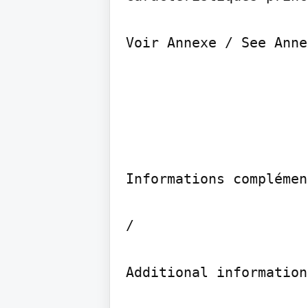
Voir Annexe / See Anne
Informations complémen
/

Additional information: