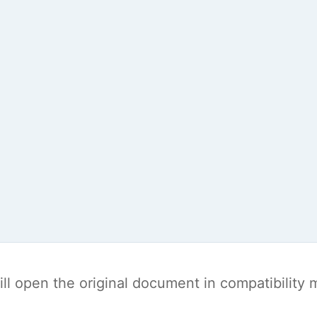
t will open the original document in compatibilit