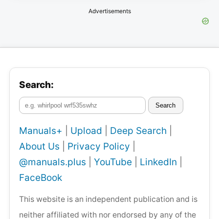
Advertisements
Search:
Search
Manuals+
|
Upload
|
Deep Search
|
About Us
|
Privacy Policy
|
@manuals.plus
|
YouTube
|
LinkedIn
|
FaceBook
This website is an independent publication and is
neither affiliated with nor endorsed by any of the