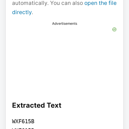
automatically. You can also
open the file
directly
.
Advertisements
Extracted Text
WXF615B
