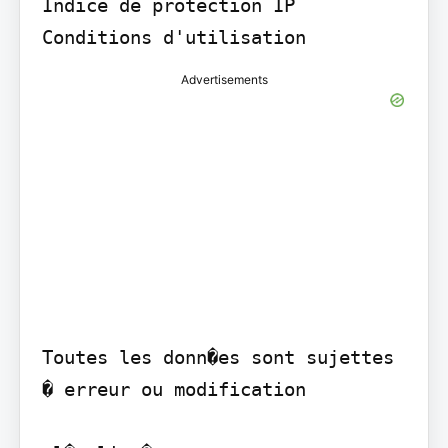
Indice de protection IP 
Conditions d'utilisation
Advertisements
Toutes les donn�es sont sujettes 
� erreur ou modification
