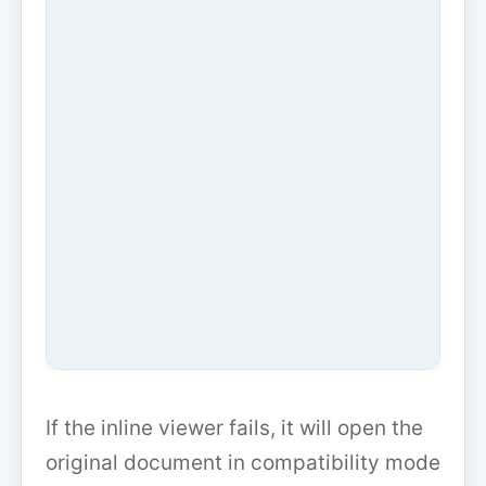
If the inline viewer fails, it will open the
original document in compatibility mode