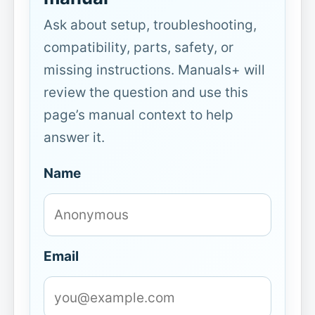
Ask about setup, troubleshooting,
compatibility, parts, safety, or
missing instructions. Manuals+ will
review the question and use this
page’s manual context to help
answer it.
Name
Email