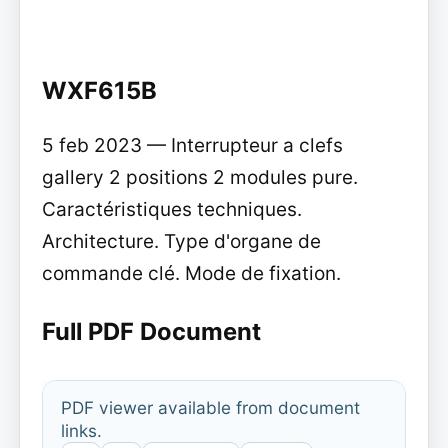
WXF615B
5 feb 2023 — Interrupteur a clefs
gallery 2 positions 2 modules pure.
Caractéristiques techniques.
Architecture. Type d'organe de
commande clé. Mode de fixation.
Full PDF Document
PDF viewer available from document
links.