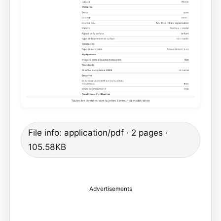
File info: application/pdf · 2 pages ·
105.58KB
Advertisements