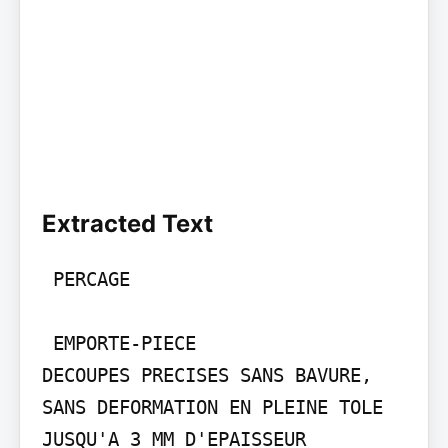
Extracted Text
 PERCAGE

 EMPORTE-PIECE

DECOUPES PRECISES SANS BAVURE, 
SANS DEFORMATION EN PLEINE TOLE 
JUSQU'A 3 MM D'EPAISSEUR
