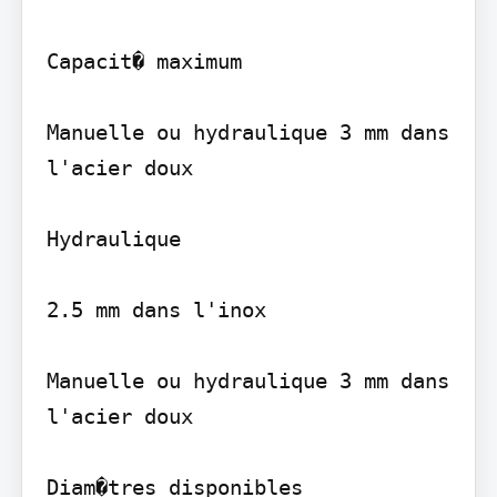
Capacit� maximum

Manuelle ou hydraulique 3 mm dans 
l'acier doux

Hydraulique

2.5 mm dans l'inox

Manuelle ou hydraulique 3 mm dans 
l'acier doux

Diam�tres disponibles
