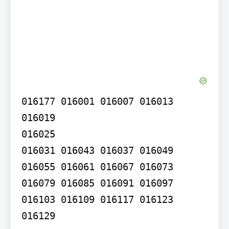
016177 016001 016007 016013 
016019

016025

016031 016043 016037 016049 
016055 016061 016067 016073 
016079 016085 016091 016097 
016103 016109 016117 016123 
016129
