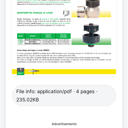
File info: application/pdf · 4 pages ·
235.02KB
Advertisements