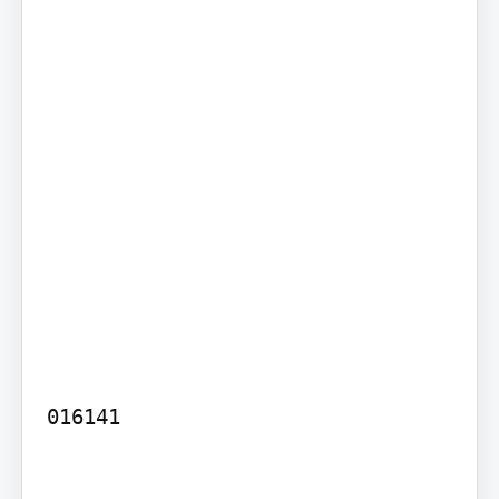
016141
