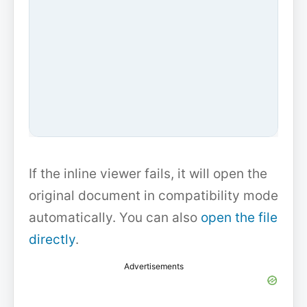
If the inline viewer fails, it will open the
original document in compatibility mode
automatically. You can also
open the file
directly
.
Advertisements