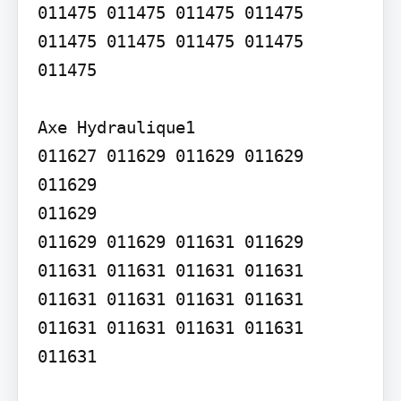
011475 011475 011475 011475 
011475 011475 011475 011475 
011475

Axe Hydraulique1

011627 011629 011629 011629 
011629

011629

011629 011629 011631 011629 
011631 011631 011631 011631 
011631 011631 011631 011631 
011631 011631 011631 011631 
011631
