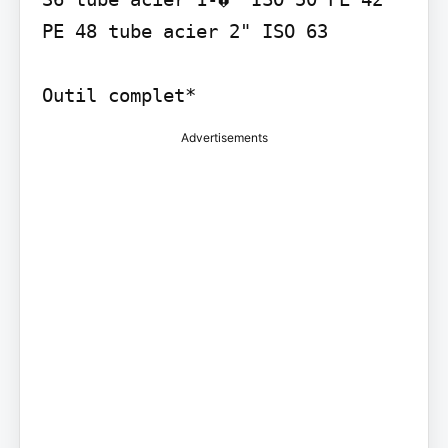
PE 48 tube acier 2" ISO 63

Outil complet*
Advertisements