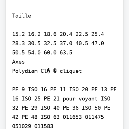
Taille

15.2 16.2 18.6 20.4 22.5 25.4 
28.3 30.5 32.5 37.0 40.5 47.0 
50.5 54.0 60.0 63.5

Axes

Polydiam Cl� � cliquet

PE 9 ISO 16 PE 11 ISO 20 PE 13 PE 
16 ISO 25 PE 21 pour voyant ISO 
32 PE 29 ISO 40 PE 36 ISO 50 PE 
42 PE 48 ISO 63 011653 011475 
051029 011583
