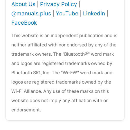
About Us
|
Privacy Policy
|
@manuals.plus
|
YouTube
|
LinkedIn
|
FaceBook
This website is an independent publication and is
neither affiliated with nor endorsed by any of the
trademark owners. The "Bluetooth®" word mark
and logos are registered trademarks owned by
Bluetooth SIG, Inc. The "Wi-Fi®" word mark and
logos are registered trademarks owned by the
Wi-Fi Alliance. Any use of these marks on this
website does not imply any affiliation with or
endorsement.