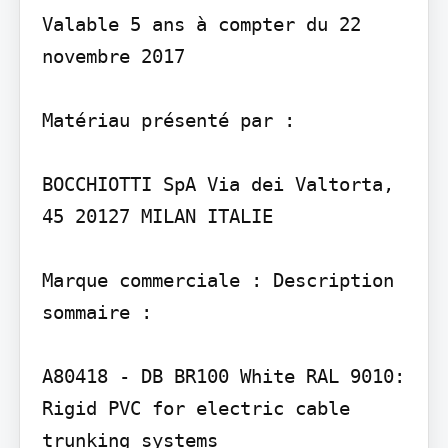
Valable 5 ans à compter du 22 
novembre 2017

Matériau présenté par :

BOCCHIOTTI SpA Via dei Valtorta, 
45 20127 MILAN ITALIE

Marque commerciale : Description 
sommaire :

A80418 - DB BR100 White RAL 9010: 
Rigid PVC for electric cable 
trunking systems
