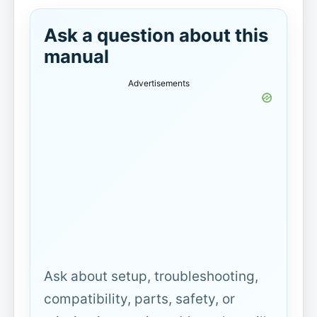
Ask a question about this
manual
Advertisements
Ask about setup, troubleshooting,
compatibility, parts, safety, or