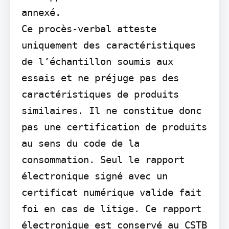
annexé.

Ce procès-verbal atteste 
uniquement des caractéristiques 
de l’échantillon soumis aux 
essais et ne préjuge pas des 
caractéristiques de produits 
similaires. Il ne constitue donc 
pas une certification de produits 
au sens du code de la 
consommation. Seul le rapport 
électronique signé avec un 
certificat numérique valide fait 
foi en cas de litige. Ce rapport 
électronique est conservé au CSTB 