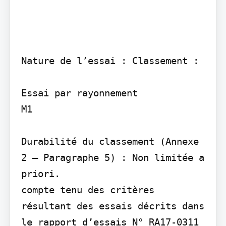
Nature de l’essai : Classement :

Essai par rayonnement

M1

Durabilité du classement (Annexe 
2 – Paragraphe 5) : Non limitée a 
priori.

compte tenu des critères 
résultant des essais décrits dans 
le rapport d’essais N° RA17-0311 