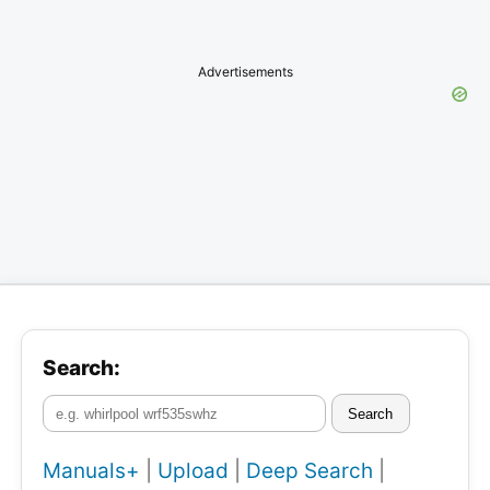
Advertisements
Search:
Search
Manuals+
|
Upload
|
Deep Search
|