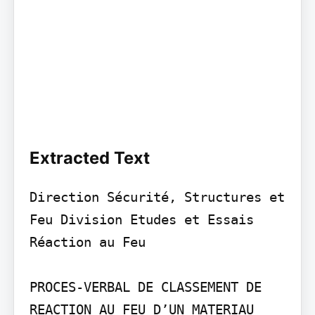
Extracted Text
Direction Sécurité, Structures et 
Feu Division Etudes et Essais 
Réaction au Feu

PROCES-VERBAL DE CLASSEMENT DE 
REACTION AU FEU D’UN MATERIAU
