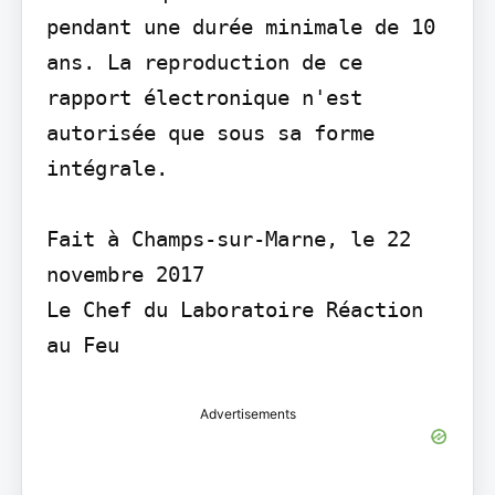
pendant une durée minimale de 10 
ans. La reproduction de ce 
rapport électronique n'est 
autorisée que sous sa forme 
intégrale.

Fait à Champs-sur-Marne, le 22 
novembre 2017

Le Chef du Laboratoire Réaction 
au Feu
Advertisements