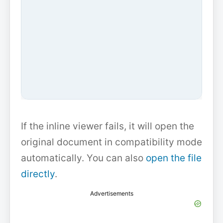
If the inline viewer fails, it will open the
original document in compatibility mode
automatically. You can also
open the file
directly
.
Advertisements