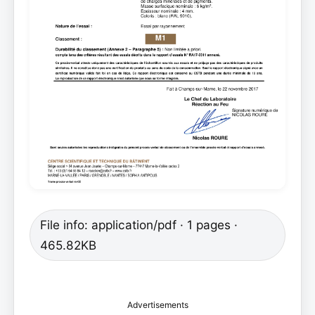
File info: application/pdf · 1 pages ·
465.82KB
Advertisements