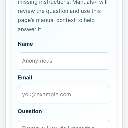
missing instructions. Manuals+ will
review the question and use this
page’s manual context to help
answer it.
Name
Email
Question