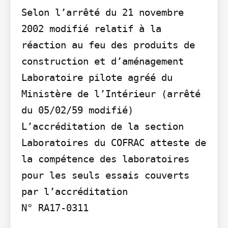
Selon l’arrêté du 21 novembre 
2002 modifié relatif à la 
réaction au feu des produits de 
construction et d’aménagement

Laboratoire pilote agréé du 
Ministère de l’Intérieur (arrêté 
du 05/02/59 modifié) 
L’accréditation de la section 
Laboratoires du COFRAC atteste de 
la compétence des laboratoires

pour les seuls essais couverts 
par l’accréditation

N° RA17-0311
