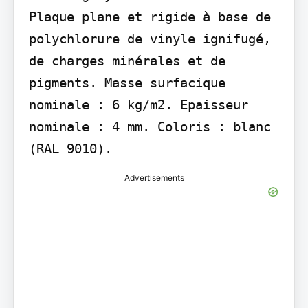
Plaque plane et rigide à base de 
polychlorure de vinyle ignifugé, 
de charges minérales et de 
pigments. Masse surfacique 
nominale : 6 kg/m2. Epaisseur 
nominale : 4 mm. Coloris : blanc 
(RAL 9010).
Advertisements