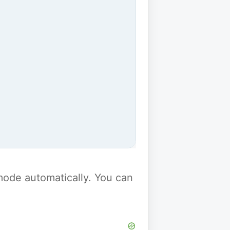
y mode automatically. You can