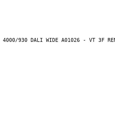
 4000/930 DALI WIDE A01026 - VT 3F REN