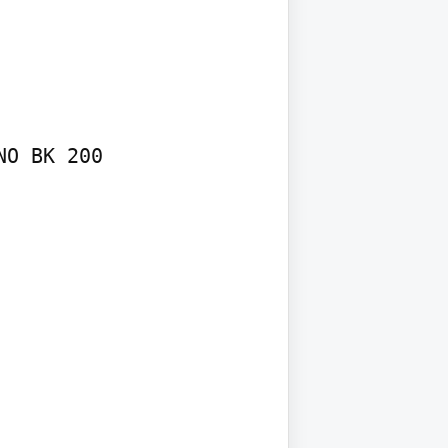
O BK 200
