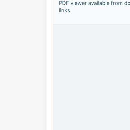
PDF viewer available from 
links.