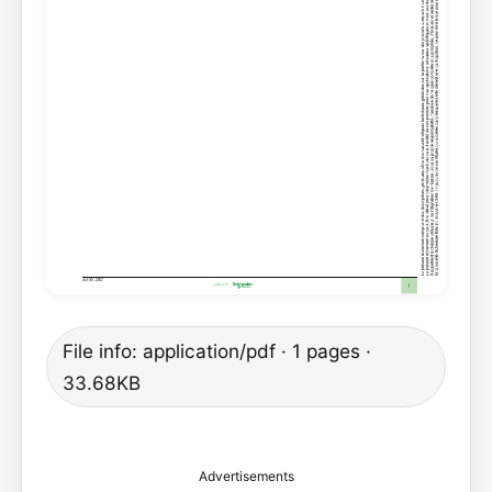
File info: application/pdf · 1 pages ·
33.68KB
Advertisements