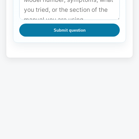
Submit question