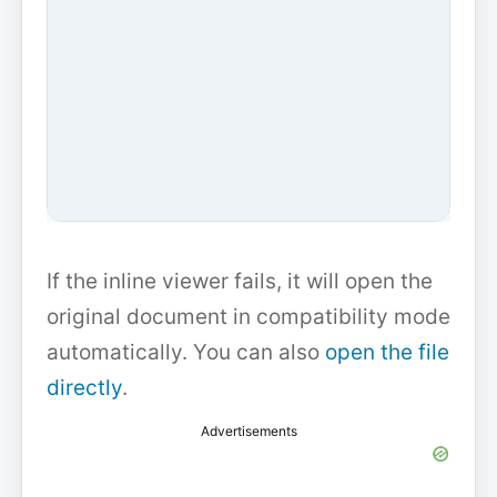
If the inline viewer fails, it will open the
original document in compatibility mode
automatically. You can also
open the file
directly
.
Advertisements