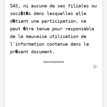
SAS, ni aucune de ses filiales ou 
soci�t�s dans lesquelles elle 
d�tient une participation, ne 
peut �tre tenue pour responsable 
de la mauvaise utilisation de 
l'information contenue dans le 
pr�sent document.
Advertisements