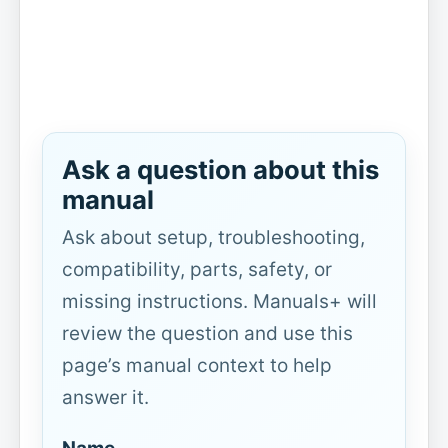
Ask a question about this
manual
Ask about setup, troubleshooting,
compatibility, parts, safety, or
missing instructions. Manuals+ will
review the question and use this
page’s manual context to help
answer it.