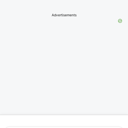
Advertisements