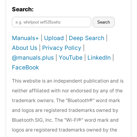
Search:
Search
Manuals+
|
Upload
|
Deep Search
|
About Us
|
Privacy Policy
|
@manuals.plus
|
YouTube
|
LinkedIn
|
FaceBook
This website is an independent publication and is
neither affiliated with nor endorsed by any of the
trademark owners. The "Bluetooth®" word mark
and logos are registered trademarks owned by
Bluetooth SIG, Inc. The "Wi-Fi®" word mark and
logos are registered trademarks owned by the