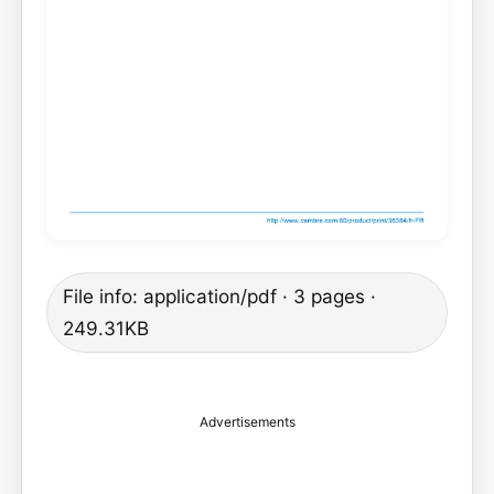
File info: application/pdf · 3 pages ·
249.31KB
Advertisements