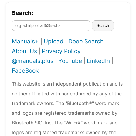
Search:
Search
Manuals+
|
Upload
|
Deep Search
|
About Us
|
Privacy Policy
|
@manuals.plus
|
YouTube
|
LinkedIn
|
FaceBook
This website is an independent publication and is
neither affiliated with nor endorsed by any of the
trademark owners. The "Bluetooth®" word mark
and logos are registered trademarks owned by
Bluetooth SIG, Inc. The "Wi-Fi®" word mark and
logos are registered trademarks owned by the