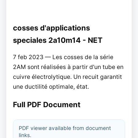
cosses d'applications
speciales 2a10m14 - NET
7 feb 2023 — Les cosses de la série
2AM sont réalisées à partir d'un tube en
cuivre électrolytique. Un recuit garantit
une ductilité optimale, état.
Full PDF Document
PDF viewer available from document
links.