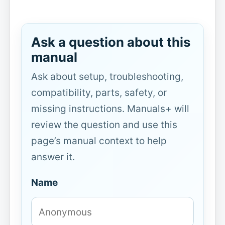
Ask a question about this
manual
Ask about setup, troubleshooting,
compatibility, parts, safety, or
missing instructions. Manuals+ will
review the question and use this
page’s manual context to help
answer it.
Name