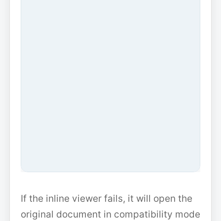
If the inline viewer fails, it will open the
original document in compatibility mode