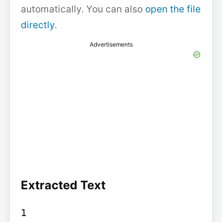
automatically. You can also
open the file
directly
.
Advertisements
Extracted Text
1
