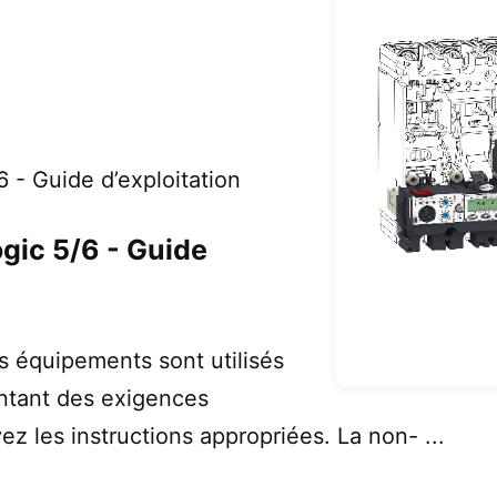
 - Guide d’exploitation
gic 5/6 - Guide
 équipements sont utilisés
entant des exigences
ez les instructions appropriées. La non- ...