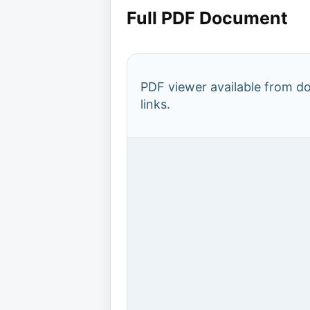
Full PDF Document
PDF viewer available from 
links.