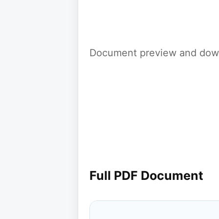
Document preview and down
Full PDF Document