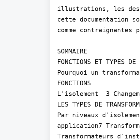
illustrations, les des
cette documentation so
comme contraignantes p
SOMMAIRE

FONCTIONS ET TYPES DE 
Pourquoi un transforma
FONCTIONS

L'isolement  3 Changem
LES TYPES DE TRANSFORM
Par niveaux d'isolemen
application7 Transform
Transformateurs d'inst