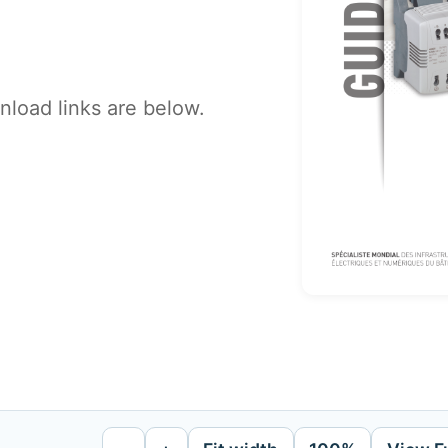
load links are below.