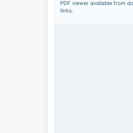
PDF viewer available from 
links.