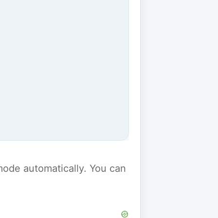
y mode automatically. You can