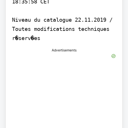
18:35:58 CET

Niveau du catalogue 22.11.2019 / 
Toutes modifications techniques 
r�serv�es
Advertisements