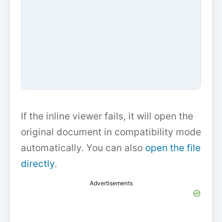
If the inline viewer fails, it will open the
original document in compatibility mode
automatically. You can also
open the file
directly
.
Advertisements