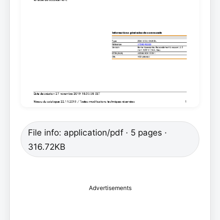
File info: application/pdf · 5 pages ·
316.72KB
Advertisements