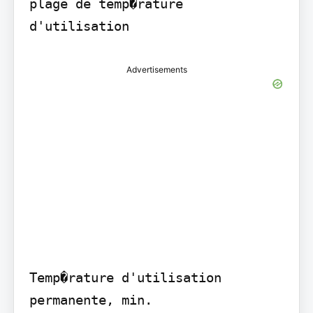
plage de temp�rature 
d'utilisation
Advertisements
Temp�rature d'utilisation 
permanente, min.
