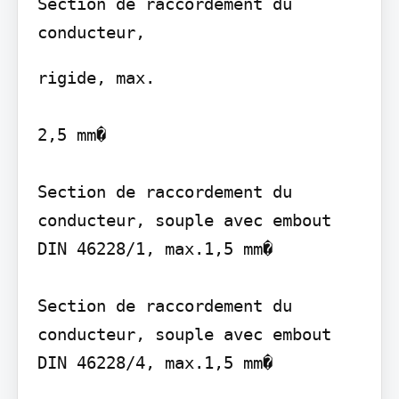
Section de raccordement du 
rigide, max.

2,5 mm�

Section de raccordement du 
conducteur, souple avec embout 
DIN 46228/1, max.1,5 mm�

Section de raccordement du 
conducteur, souple avec embout 
DIN 46228/4, max.1,5 mm�
