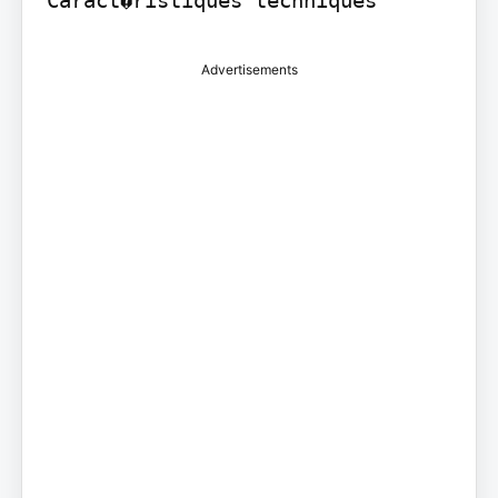
Advertisements