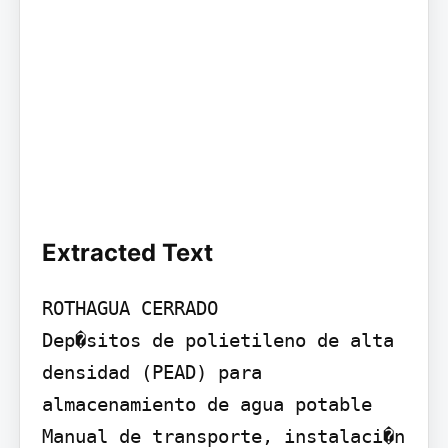
Extracted Text
ROTHAGUA CERRADO

Dep�sitos de polietileno de alta 
densidad (PEAD) para 
almacenamiento de agua potable

Manual de transporte, instalaci�n 