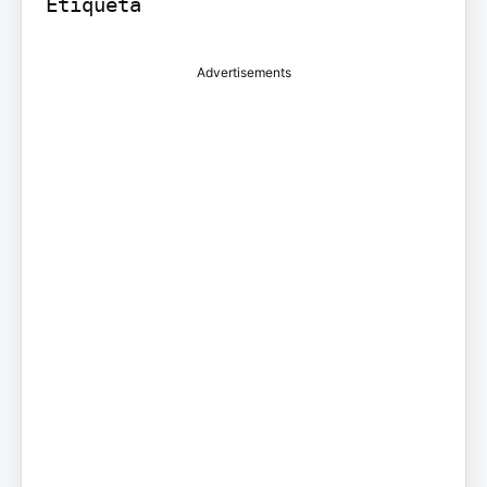
Etiqueta
Advertisements