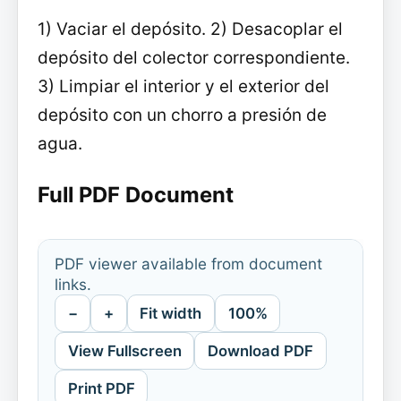
1) Vaciar el depósito. 2) Desacoplar el
depósito del colector correspondiente.
3) Limpiar el interior y el exterior del
depósito con un chorro a presión de
agua.
Full PDF Document
PDF viewer available from document
links.
−
+
Fit width
100%
View Fullscreen
Download PDF
Print PDF