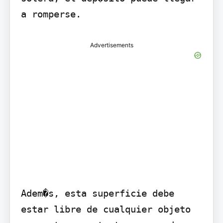
a romperse.
Advertisements
Adem�s, esta superficie debe 
estar libre de cualquier objeto 