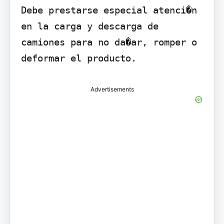
Debe prestarse especial atenci�n 
en la carga y descarga de 
camiones para no da�ar, romper o 
deformar el producto.
Advertisements