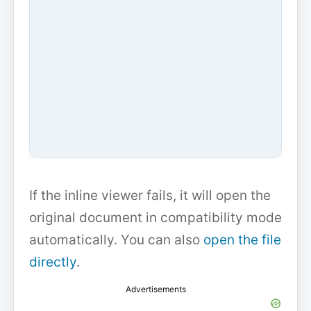
If the inline viewer fails, it will open the
original document in compatibility mode
automatically. You can also
open the file
directly
.
Advertisements