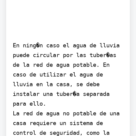
En ning�n caso el agua de lluvia 
puede circular por las tuber�as 
de la red de agua potable. En 
caso de utilizar el agua de 
lluvia en la casa, se debe 
instalar una tuber�a separada 
para ello.

La red de agua no potable de una 
casa requiere un sistema de 
control de seguridad, como la 