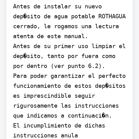
Antes de instalar su nuevo 
dep�sito de agua potable ROTHAGUA 
cerrado, le rogamos una lectura 
atenta de este manual.

Antes de su primer uso limpiar el 
dep�sito, tanto por fuera como 
por dentro (ver punto 6.2).

Para poder garantizar el perfecto 
funcionamiento de estos dep�sitos 
es imprescindible seguir 
rigurosamente las instrucciones 
que indicamos a continuaci�n.

El incumplimiento de dichas 
instrucciones anula 