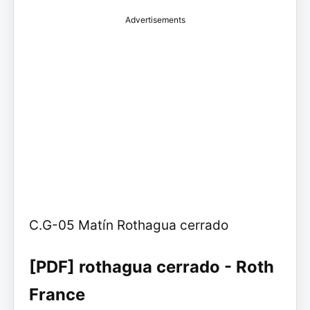
Advertisements
C.G-05 Matín Rothagua cerrado
[PDF] rothagua cerrado - Roth
France