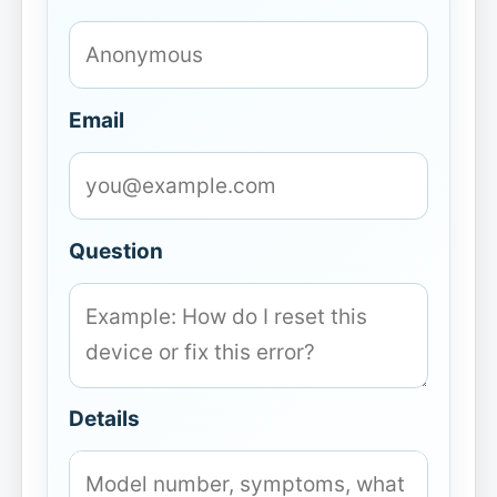
Email
Question
Details