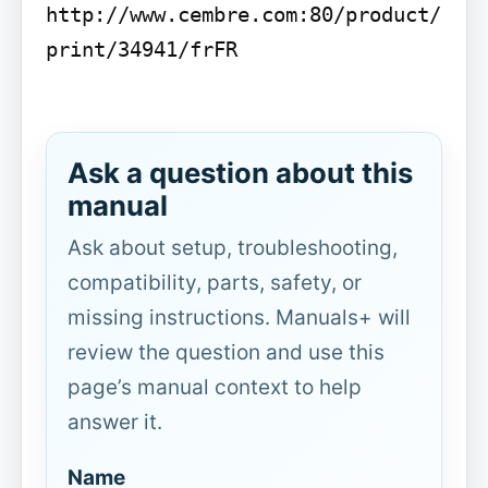
http://www.cembre.com:80/product/
print/34941/frFR

Ask a question about this
manual
Ask about setup, troubleshooting,
compatibility, parts, safety, or
missing instructions. Manuals+ will
review the question and use this
page’s manual context to help
answer it.
Name