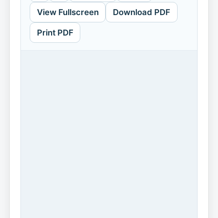
View Fullscreen
Download PDF
Print PDF