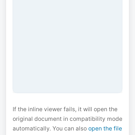
If the inline viewer fails, it will open the
original document in compatibility mode
automatically. You can also
open the file