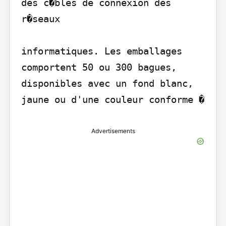
des c�bles de connexion des 
r�seaux

informatiques. Les emballages 
comportent 50 ou 300 bagues, 
disponibles avec un fond blanc, 
jaune ou d'une couleur conforme �
Advertisements