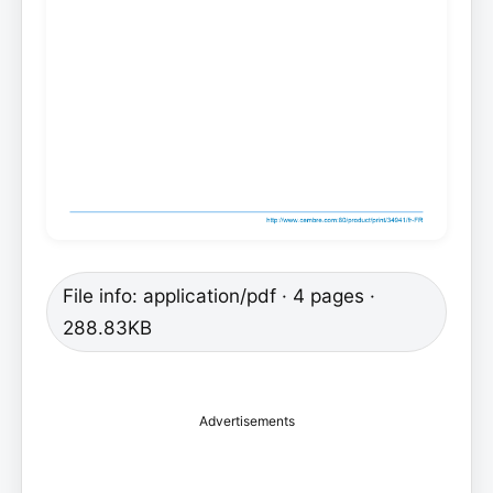
File info: application/pdf · 4 pages ·
288.83KB
Advertisements