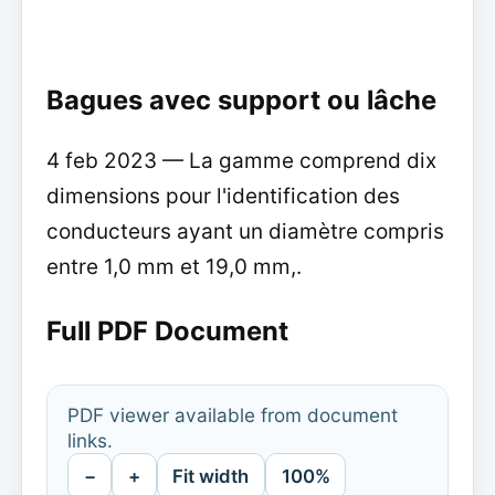
Bagues avec support ou lâche
4 feb 2023 — La gamme comprend dix
dimensions pour l'identification des
conducteurs ayant un diamètre compris
entre 1,0 mm et 19,0 mm,.
Full PDF Document
PDF viewer available from document
links.
−
+
Fit width
100%