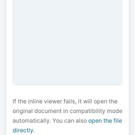
If the inline viewer fails, it will open the
original document in compatibility mode
automatically. You can also
open the file
directly
.