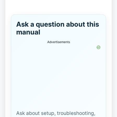
Ask a question about this
manual
Advertisements
Ask about setup, troubleshooting,