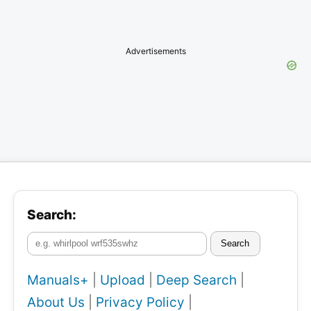
Advertisements
Search:
Search
Manuals+
|
Upload
|
Deep Search
|
About Us
|
Privacy Policy
|