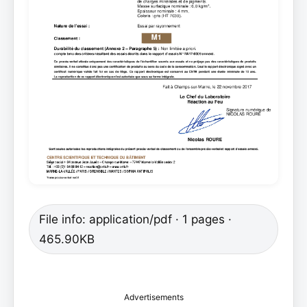
File info: application/pdf · 1 pages ·
465.90KB
Advertisements