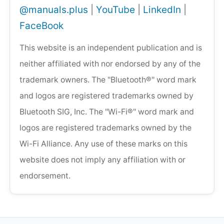
@manuals.plus
|
YouTube
|
LinkedIn
|
FaceBook
This website is an independent publication and is
neither affiliated with nor endorsed by any of the
trademark owners. The "Bluetooth®" word mark
and logos are registered trademarks owned by
Bluetooth SIG, Inc. The "Wi-Fi®" word mark and
logos are registered trademarks owned by the
Wi-Fi Alliance. Any use of these marks on this
website does not imply any affiliation with or
endorsement.