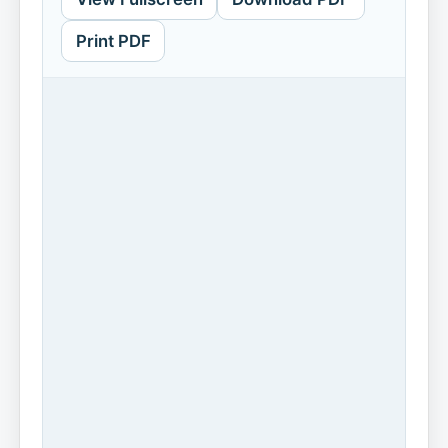
Print PDF