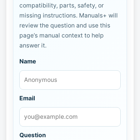
compatibility, parts, safety, or
missing instructions. Manuals+ will
review the question and use this
page’s manual context to help
answer it.
Name
Email
Question