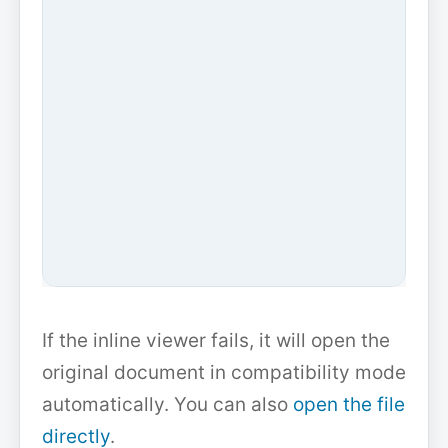
If the inline viewer fails, it will open the
original document in compatibility mode
automatically. You can also
open the file
directly
.