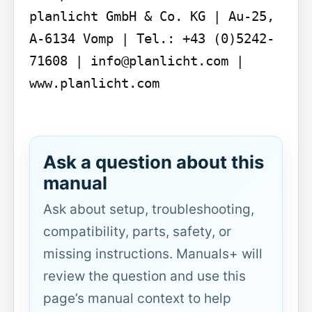
planlicht GmbH & Co. KG | Au-25, 
A-6134 Vomp | Tel.: +43 (0)5242-
71608 | info@planlicht.com | 
www.planlicht.com

Ask a question about this
manual
Ask about setup, troubleshooting,
compatibility, parts, safety, or
missing instructions. Manuals+ will
review the question and use this
page’s manual context to help