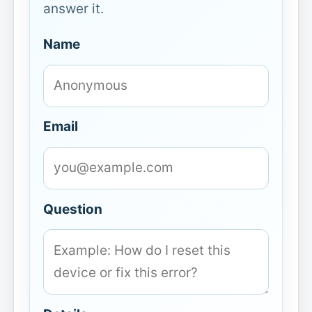
answer it.
Name
Email
Question