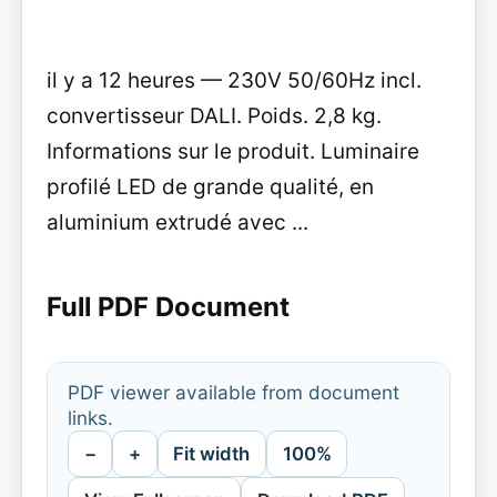
il y a 12 heures — 230V 50/60Hz incl.
convertisseur DALI. Poids. 2,8 kg.
Informations sur le produit. Luminaire
profilé LED de grande qualité, en
aluminium extrudé avec ...
Full PDF Document
PDF viewer available from document
links.
−
+
Fit width
100%