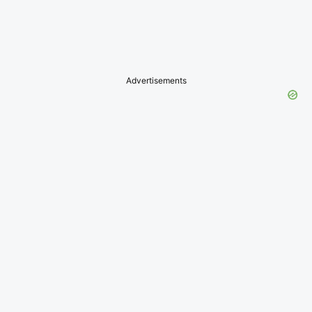
Advertisements