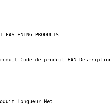
T FASTENING PRODUCTS

roduit Code de produit EAN Description
oduit Longueur Net
