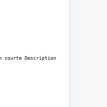
 courte Description 