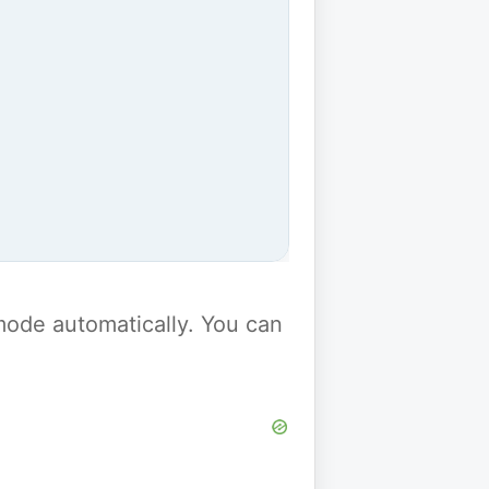
y mode automatically. You can