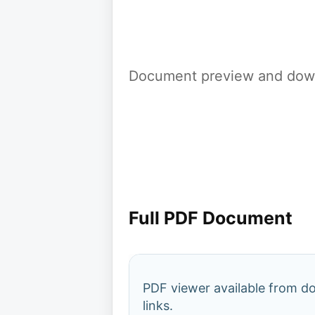
Document preview and down
Full PDF Document
PDF viewer available from 
links.